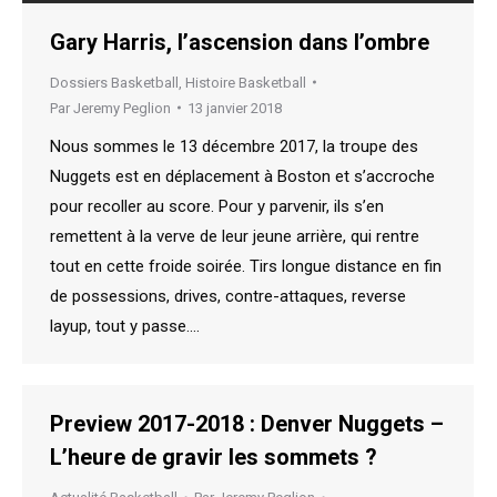
Gary Harris, l’ascension dans l’ombre
Dossiers Basketball
,
Histoire Basketball
Par
Jeremy Peglion
13 janvier 2018
Nous sommes le 13 décembre 2017, la troupe des
Nuggets est en déplacement à Boston et s’accroche
pour recoller au score. Pour y parvenir, ils s’en
remettent à la verve de leur jeune arrière, qui rentre
tout en cette froide soirée. Tirs longue distance en fin
de possessions, drives, contre-attaques, reverse
layup, tout y passe.…
Preview 2017-2018 : Denver Nuggets –
L’heure de gravir les sommets ?