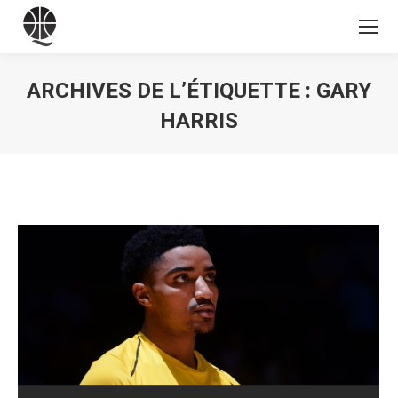
ARCHIVES DE L’ÉTIQUETTE :
GARY
HARRIS
Vous êtes ici :