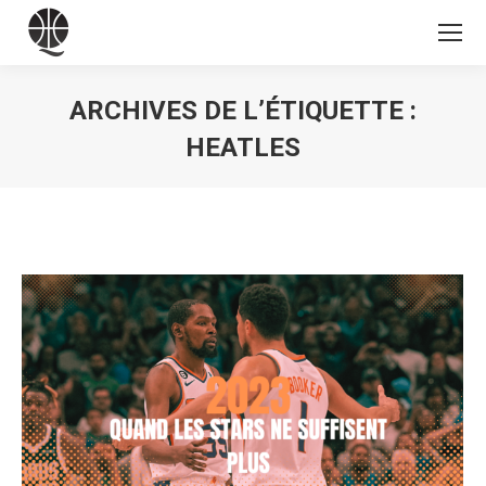
ARCHIVES DE L’ÉTIQUETTE :
HEATLES
Vous êtes ici :