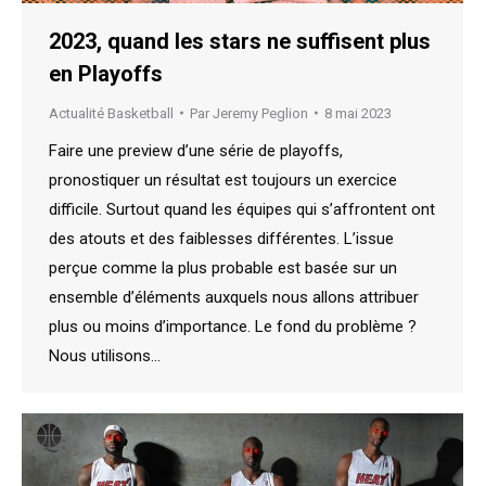
2023, quand les stars ne suffisent plus
en Playoffs
Actualité Basketball
Par
Jeremy Peglion
8 mai 2023
Faire une preview d’une série de playoffs,
pronostiquer un résultat est toujours un exercice
difficile. Surtout quand les équipes qui s’affrontent ont
des atouts et des faiblesses différentes. L’issue
perçue comme la plus probable est basée sur un
ensemble d’éléments auxquels nous allons attribuer
plus ou moins d’importance. Le fond du problème ?
Nous utilisons…