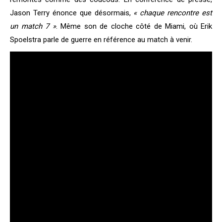
Jason Terry énonce que désormais,
« chaque rencontre est
un match 7 »
. Même son de cloche côté de Miami, où Erik
Spoelstra parle de guerre en référence au match à venir.