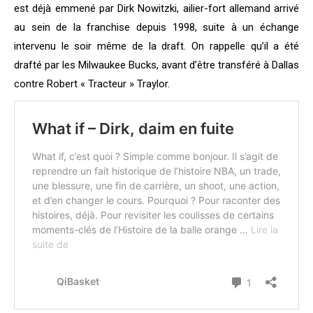
est déjà emmené par Dirk Nowitzki, ailier-fort allemand arrivé
au sein de la franchise depuis 1998, suite à un échange
intervenu le soir même de la draft. On rappelle qu’il a été
drafté par les Milwaukee Bucks, avant d’être transféré à Dallas
contre Robert « Tracteur » Traylor.