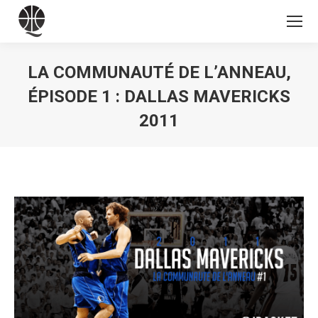
LA COMMUNAUTÉ DE L’ANNEAU,
ÉPISODE 1 : DALLAS MAVERICKS
2011
Vous êtes ici :