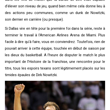
d’élever son niveau de jeu, quand bien même cela donne lieu à
des actions peu communes, comme un dunk de Nowitzki,
son dernier en carrière (ou presque).
Si Dallas vire en tête pour la première foi dans la série, reste à
terminer le travail à l’American Airlines Arena de Miami. Plus
facile à dire qu’à faire, vous en conviendrez. Toutefois, rien de
pouvait arriver à cette équipe, touchée en début de saison par
les dieux du basketball. A l’heure de disputer le match le plus
important de l’Histoire de la franchise, une rencontre pour le
titre, tous les espoirs texans sont légitimement placés sur les
timides épaules de Dirk Nowitzki.