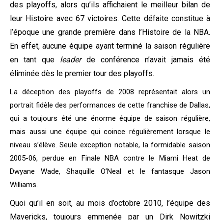
des playoffs, alors qu’ils affichaient le meilleur bilan de
leur Histoire avec 67 victoires.
Cette défaite constitue à
l’époque une grande première dans l’Histoire de la NBA.
En effet, aucune équipe ayant terminé la saison régulière
en tant que
leader
de conférence n’avait jamais été
éliminée dès le premier tour des playoffs.
La déception des playoffs de 2008 représentait alors un
portrait fidèle des performances de cette franchise de Dallas,
qui a toujours été une énorme équipe de saison régulière,
mais aussi une équipe qui coince régulièrement lorsque le
niveau s’élève. Seule exception notable, la formidable saison
2005-06, perdue en Finale NBA contre le Miami Heat de
Dwyane Wade, Shaquille O’Neal et le fantasque Jason
Williams.
Quoi qu’il en soit, au mois d’octobre 2010, l’équipe des
Mavericks, toujours emmenée par un Dirk Nowitzki