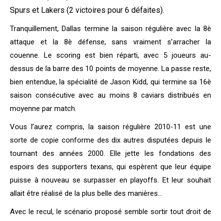
Spurs et Lakers (2 victoires pour 6 défaites).
Tranquillement, Dallas termine la saison régulière avec la 8è
attaque et la 8è défense, sans vraiment s’arracher la
couenne. Le scoring est bien réparti, avec 5 joueurs au-
dessus de la barre des 10 points de moyenne. La passe reste,
bien entendue, la spécialité de Jason Kidd, qui termine sa 16è
saison consécutive avec au moins 8 caviars distribués en
moyenne par match.
Vous l’aurez compris, la saison régulière 2010-11 est une
sorte de copie conforme des dix autres disputées depuis le
tournant des années 2000. Elle jette les fondations des
espoirs des supporters texans, qui espèrent que leur équipe
puisse à nouveau se surpasser en playoffs. Et leur souhait
allait être réalisé de la plus belle des manières…
Avec le recul, le scénario proposé semble sortir tout droit de