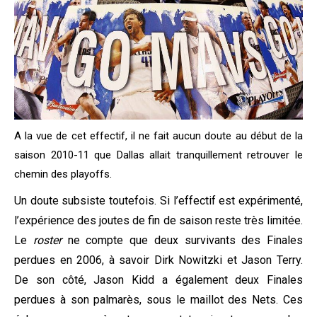
A la vue de cet effectif, il ne fait aucun doute au début de la
saison 2010-11 que Dallas allait tranquillement retrouver le
chemin des playoffs.
Un doute subsiste toutefois. Si l’effectif est expérimenté,
l’expérience des joutes de fin de saison reste très limitée.
Le
roster
ne compte que deux survivants des Finales
perdues en 2006, à savoir Dirk Nowitzki et Jason Terry.
De son côté, Jason Kidd a également deux Finales
perdues à son palmarès, sous le maillot des Nets. Ces