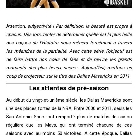
Attention,
subjectivité ! Par définition, la beauté est propre à
chacun. Dès lors, tenter de déterminer quelle est la plus belle
des bagues de l’Histoire nous mènera forcément à travers
les méandres de la partialité.
Avec cette série, l’objectif est
de faire battre nos cœur de fans et de revivre les grands
moments des plus beaux sacres. Aujourd’hui, mettons un
coup de projecteur sur le titre des Dallas Mavericks en 2011.
Les attentes de pré-saison
Au début du vingt-et-unième siècle, les Dallas Mavericks sont
une des places fortes de la NBA. Entre 2000 et 2011, seuls les
San Antonio Spurs ont remporté plus de matchs de saison
régulière que les Mavs, qui ont terminé chacune de ces
saisons avec au moins 50 victoires. A cette époque, Dallas