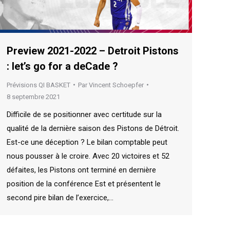
Preview 2021-2022 – Detroit Pistons
: let’s go for a deCade ?
Prévisions QI BASKET
Par
Vincent Schoepfer
8 septembre 2021
Difficile de se positionner avec certitude sur la
qualité de la dernière saison des Pistons de Détroit.
Est-ce une déception ? Le bilan comptable peut
nous pousser à le croire. Avec 20 victoires et 52
défaites, les Pistons ont terminé en dernière
position de la conférence Est et présentent le
second pire bilan de l’exercice,…