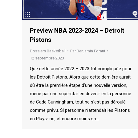
Preview NBA 2023-2024 – Detroit
Pistons
Dossiers Basketball
Par
Benjamin Forant
12 septembre 2023
Que cette année 2022 – 2023 fût compliquée pour
les Detroit Pistons. Alors que cette dernière aurait
dû être la première étape d’une nouvelle version,
mené par une superstar en devenir en la personne
de Cade Cunningham, tout ne s’est pas déroulé
comme prévu. Si personne n’attendait les Pistons
en Plays-ins, et encore moins en…