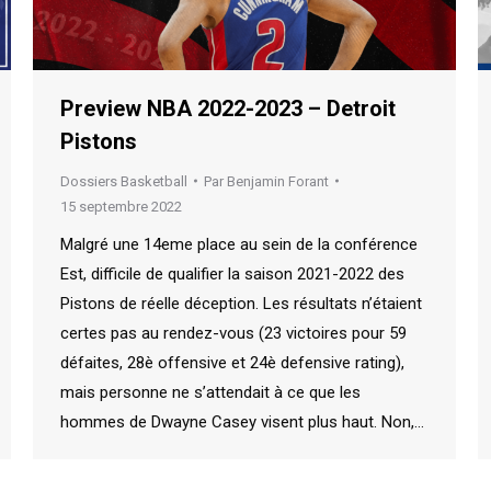
Preview NBA 2022-2023 – Detroit
Pistons
Dossiers Basketball
Par
Benjamin Forant
15 septembre 2022
Malgré une 14eme place au sein de la conférence
Est, difficile de qualifier la saison 2021-2022 des
Pistons de réelle déception. Les résultats n’étaient
certes pas au rendez-vous (23 victoires pour 59
défaites, 28è offensive et 24è defensive rating),
mais personne ne s’attendait à ce que les
hommes de Dwayne Casey visent plus haut. Non,…