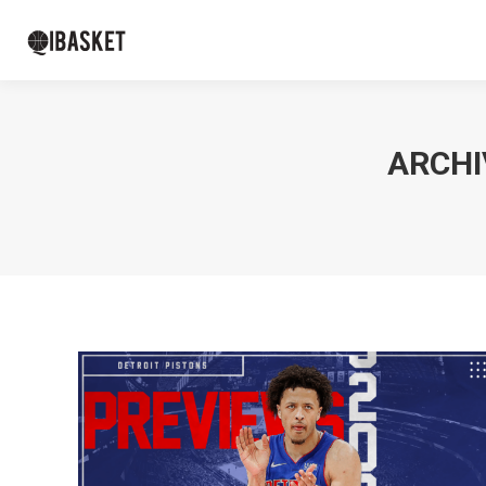
ARCHI