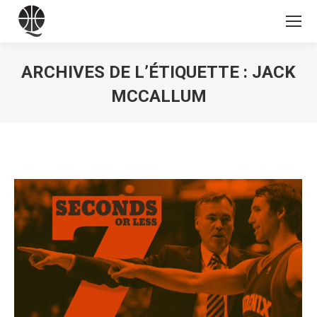
ARCHIVES DE L’ÉTIQUETTE :
JACK
MCCALLUM
Vous êtes ici :