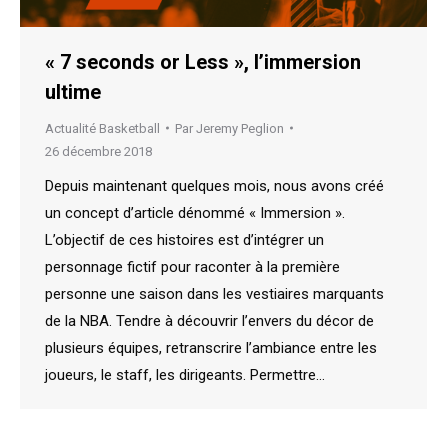
« 7 seconds or Less », l’immersion
ultime
Actualité Basketball
Par
Jeremy Peglion
26 décembre 2018
Depuis maintenant quelques mois, nous avons créé
un concept d’article dénommé « Immersion ».
L’objectif de ces histoires est d’intégrer un
personnage fictif pour raconter à la première
personne une saison dans les vestiaires marquants
de la NBA. Tendre à découvrir l’envers du décor de
plusieurs équipes, retranscrire l’ambiance entre les
joueurs, le staff, les dirigeants. Permettre…