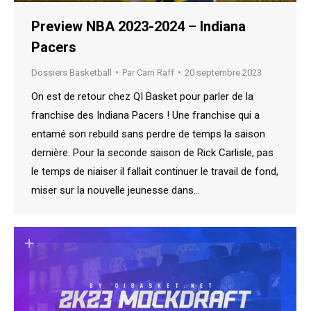
Preview NBA 2023-2024 – Indiana
Pacers
Dossiers Basketball
Par
Cam Raff
20 septembre 2023
On est de retour chez QI Basket pour parler de la
franchise des Indiana Pacers ! Une franchise qui a
entamé son rebuild sans perdre de temps la saison
dernière. Pour la seconde saison de Rick Carlisle, pas
le temps de niaiser il fallait continuer le travail de fond,
miser sur la nouvelle jeunesse dans…