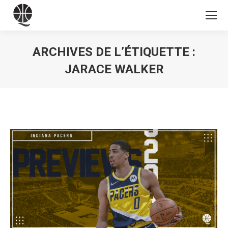
ARCHIVES DE L’ÉTIQUETTE :
JARACE WALKER
Vous êtes ici :