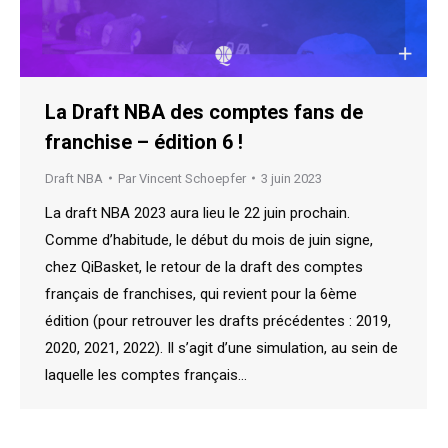
La Draft NBA des comptes fans de
franchise – édition 6 !
Draft NBA
Par
Vincent Schoepfer
3 juin 2023
La draft NBA 2023 aura lieu le 22 juin prochain.
Comme d’habitude, le début du mois de juin signe,
chez QiBasket, le retour de la draft des comptes
français de franchises, qui revient pour la 6ème
édition (pour retrouver les drafts précédentes : 2019,
2020, 2021, 2022). Il s’agit d’une simulation, au sein de
laquelle les comptes français…