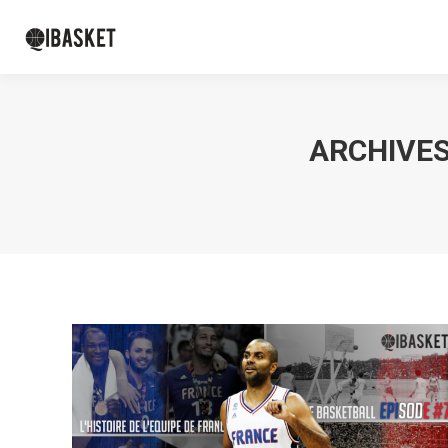
ARCHIVES