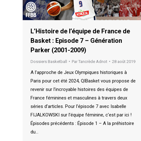
L’Histoire de l’équipe de France de
Basket : Episode 7 – Génération
Parker (2001-2009)
Dossiers Basketball
Par
Tancrède Adnot
28 août 2019
A l’approche de Jeux Olympiques historiques à
Paris pour cet été 2024, QIBasket vous propose de
revenir sur l’incroyable histoires des équipes de
France féminines et masculines à travers deux
séries d’articles. Pour l’épisode 7 avec Isabelle
FIJALKOWSKI sur l’équipe féminine, c’est par ici !
Épisodes précédents : Épisode 1 – A la préhistoire
du…