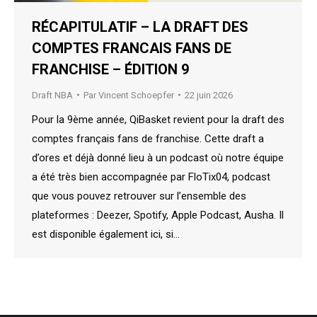
RÉCAPITULATIF – LA DRAFT DES
COMPTES FRANCAIS FANS DE
FRANCHISE – ÉDITION 9
Draft NBA
Par
Vincent Schoepfer
22 juin 2026
Pour la 9ème année, QiBasket revient pour la draft des
comptes français fans de franchise. Cette draft a
d’ores et déjà donné lieu à un podcast où notre équipe
a été très bien accompagnée par FloTix04, podcast
que vous pouvez retrouver sur l’ensemble des
plateformes : Deezer, Spotify, Apple Podcast, Ausha. Il
est disponible également ici, si…