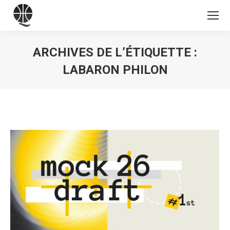
ARCHIVES DE L’ÉTIQUETTE :
LABARON PHILON
Vous êtes ici :