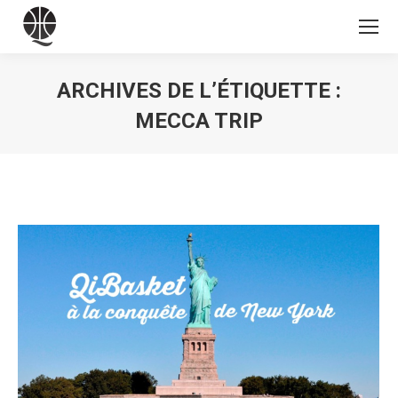
ARCHIVES DE L’ÉTIQUETTE :
MECCA TRIP
Vous êtes ici :