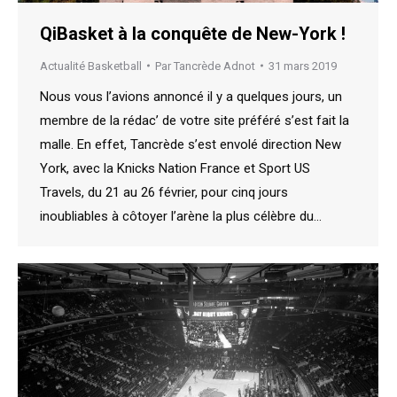
QiBasket à la conquête de New-York !
Actualité Basketball
Par
Tancrède Adnot
31 mars 2019
Nous vous l’avions annoncé il y a quelques jours, un
membre de la rédac’ de votre site préféré s’est fait la
malle. En effet, Tancrède s’est envolé direction New
York, avec la Knicks Nation France et Sport US
Travels, du 21 au 26 février, pour cinq jours
inoubliables à côtoyer l’arène la plus célèbre du…