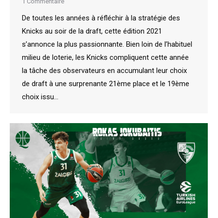
1 Commentaire
De toutes les années à réfléchir à la stratégie des
Knicks au soir de la draft, cette édition 2021
s’annonce la plus passionnante. Bien loin de l’habituel
milieu de loterie, les Knicks compliquent cette année
la tâche des observateurs en accumulant leur choix
de draft à une surprenante 21ème place et le 19ème
choix issu…