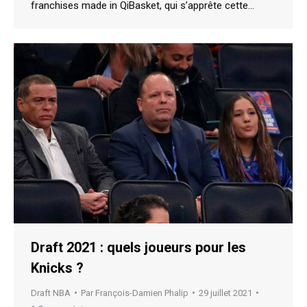
franchises made in QiBasket, qui s’apprête cette…
Draft 2021 : quels joueurs pour les
Knicks ?
Draft NBA
Par
François-Damien Phalip
29 juillet 2021