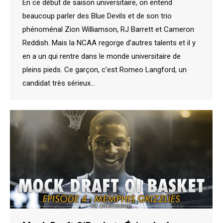
En ce début de saison universitaire, on entend
beaucoup parler des Blue Devils et de son trio
phénoménal Zion Williamson, RJ Barrett et Cameron
Reddish. Mais la NCAA regorge d’autres talents et il y
en a un qui rentre dans le monde universitaire de
pleins pieds. Ce garçon, c’est Romeo Langford, un
candidat très sérieux…