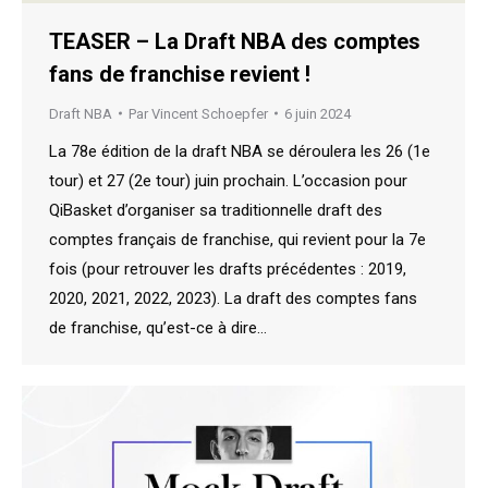
TEASER – La Draft NBA des comptes
fans de franchise revient !
Draft NBA
Par
Vincent Schoepfer
6 juin 2024
La 78e édition de la draft NBA se déroulera les 26 (1e
tour) et 27 (2e tour) juin prochain. L’occasion pour
QiBasket d’organiser sa traditionnelle draft des
comptes français de franchise, qui revient pour la 7e
fois (pour retrouver les drafts précédentes : 2019,
2020, 2021, 2022, 2023). La draft des comptes fans
de franchise, qu’est-ce à dire…