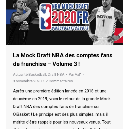
La Mock Draft NBA des comptes fans
de franchise – Volume 3 !
Actualité Basketball
,
Draft NBA
Par
Val'
3 novembre 2020
2 Commentaires
Après une première édition lancée en 2018 et une
deuxième en 2019, voici le retour de la grande Mock
Draft NBA des comptes fans de franchise sur
QiBasket ! Le principe est des plus simples, mais il
mérite d’être rappelé pour les nouveaux venus. Tout