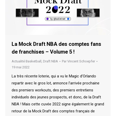
La Mock Draft NBA des comptes fans
de franchises – Volume 5 !
Actualité Basketball
,
Draft NBA
Par
Vincent Schoepfer
19 mai 2022
La très récente loterie, qui a vu le Magic d’Orlando
repartir avec le gros lot, annonce l’arrivée prochaine
des premiers workouts, des premiers entretiens
individuels des jeunes prospects, et donc, de la Draft
NBA ! Mais cette cuvée 2022 signe également le grand
retour de la Mock Draft des comptes français de