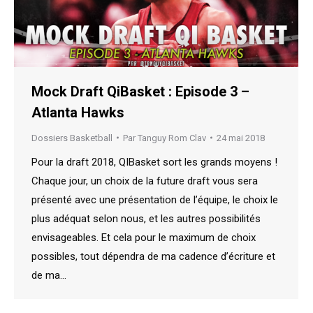
Mock Draft QiBasket : Episode 3 –
Atlanta Hawks
Dossiers Basketball
Par
Tanguy Rom Clav
24 mai 2018
Pour la draft 2018, QIBasket sort les grands moyens !
Chaque jour, un choix de la future draft vous sera
présenté avec une présentation de l’équipe, le choix le
plus adéquat selon nous, et les autres possibilités
envisageables. Et cela pour le maximum de choix
possibles, tout dépendra de ma cadence d’écriture et
de ma…