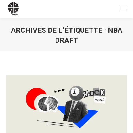
ARCHIVES DE L’ÉTIQUETTE :
NBA
DRAFT
Vous êtes ici :