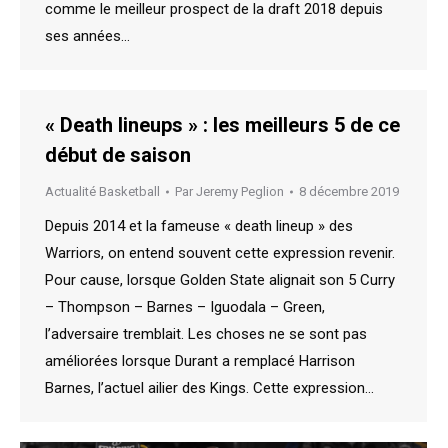
comme le meilleur prospect de la draft 2018 depuis
ses années…
« Death lineups » : les meilleurs 5 de ce
début de saison
Actualité Basketball
Par
Jeremy Peglion
8 décembre 2019
Depuis 2014 et la fameuse « death lineup » des
Warriors, on entend souvent cette expression revenir.
Pour cause, lorsque Golden State alignait son 5 Curry
– Thompson – Barnes – Iguodala – Green,
l’adversaire tremblait. Les choses ne se sont pas
améliorées lorsque Durant a remplacé Harrison
Barnes, l’actuel ailier des Kings. Cette expression…