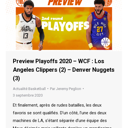
Preview Playoffs 2020 – WCF : Los
Angeles Clippers (2) – Denver Nuggets
(3)
Actualité Basketball
Par
Jeremy Peglion
3 septembre 2020
Et finalement, après de rudes batailles, les deux
favoris se sont qualifiés. D’un côté, l’une des deux
machines de LA, s’étant séparée d’une équipe des