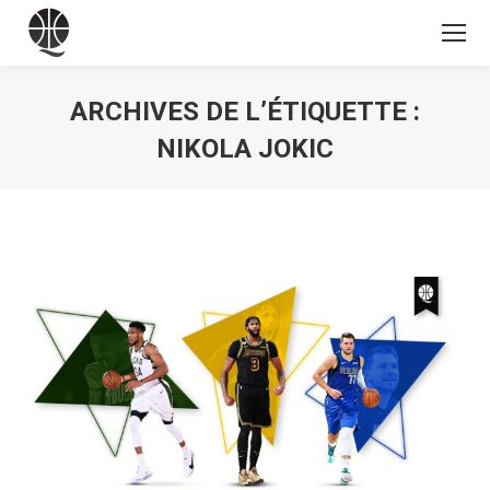
ARCHIVES DE L’ÉTIQUETTE :
NIKOLA JOKIC
Vous êtes ici :