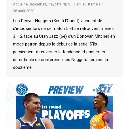
Actualité Basketball
,
Playoffs NBA
Par
Paul Kerneis
28 août 2020
Les Denver Nuggets (3es à l’Ouest) viennent de
s’imposer lors de ce match 5 et se retrouvent menés
3 – 2 face au Utah Jazz (6e) d’un Donovan Mitchell en
mode patron depuis le début de la série. S’ils
parviennent à renverser la tendance et passer en
demi-finale de conférence, les Nuggets seraient la
douzième…