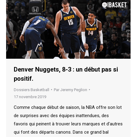
Denver Nuggets, 8-3 : un début pas si
positif.
Dossiers Basketball
Par
Jeremy Peglion
17 novembre 2019
Comme chaque début de saison, la NBA offre son lot
de surprises avec des équipes inattendues, des
favoris qui peinent à trouver leurs marques et d’autres
qui font des départs canons. Dans ce grand bal