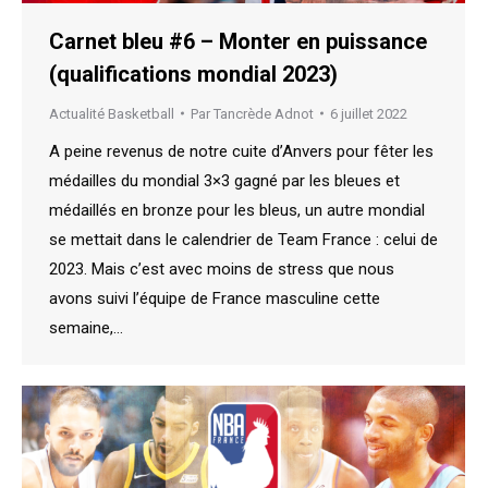
Carnet bleu #6 – Monter en puissance
(qualifications mondial 2023)
Actualité Basketball
Par
Tancrède Adnot
6 juillet 2022
A peine revenus de notre cuite d’Anvers pour fêter les
médailles du mondial 3×3 gagné par les bleues et
médaillés en bronze pour les bleus, un autre mondial
se mettait dans le calendrier de Team France : celui de
2023. Mais c’est avec moins de stress que nous
avons suivi l’équipe de France masculine cette
semaine,…