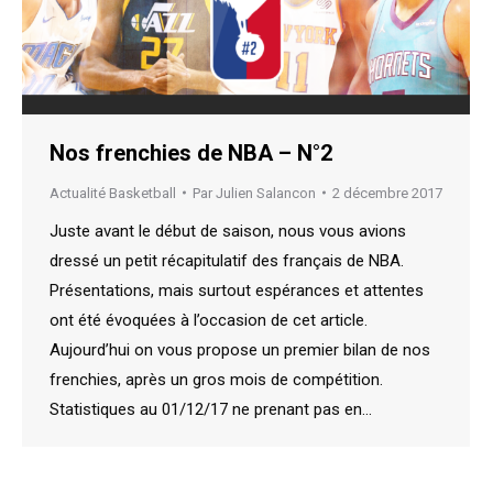
Nos frenchies de NBA – N°2
Actualité Basketball
Par
Julien Salancon
2 décembre 2017
Juste avant le début de saison, nous vous avions
dressé un petit récapitulatif des français de NBA.
Présentations, mais surtout espérances et attentes
ont été évoquées à l’occasion de cet article.
Aujourd’hui on vous propose un premier bilan de nos
frenchies, après un gros mois de compétition.
Statistiques au 01/12/17 ne prenant pas en…