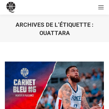
ARCHIVES DE L’ÉTIQUETTE :
OUATTARA
Vous êtes ici :