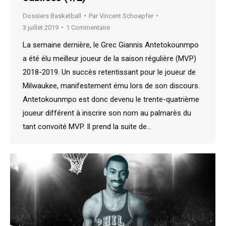
Dossiers Basketball
Par
Vincent Schoepfer
3 juillet 2019
1 Commentaire
La semaine dernière, le Grec Giannis Antetokounmpo
a été élu meilleur joueur de la saison régulière (MVP)
2018-2019. Un succès retentissant pour le joueur de
Milwaukee, manifestement ému lors de son discours.
Antetokounmpo est donc devenu le trente-quatrième
joueur différent à inscrire son nom au palmarès du
tant convoité MVP. Il prend la suite de…