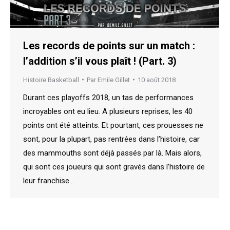
Les records de points sur un match :
l’addition s’il vous plaît ! (Part. 3)
Histoire Basketball
Par
Emile Gillet
10 août 2018
Durant ces playoffs 2018, un tas de performances
incroyables ont eu lieu. A plusieurs reprises, les 40
points ont été atteints. Et pourtant, ces prouesses ne
sont, pour la plupart, pas rentrées dans l’histoire, car
des mammouths sont déjà passés par là. Mais alors,
qui sont ces joueurs qui sont gravés dans l’histoire de
leur franchise…