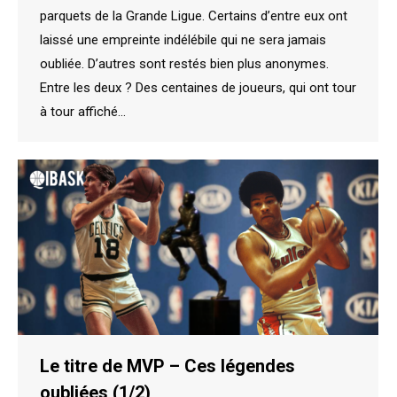
parquets de la Grande Ligue. Certains d’entre eux ont
laissé une empreinte indélébile qui ne sera jamais
oubliée. D’autres sont restés bien plus anonymes.
Entre les deux ? Des centaines de joueurs, qui ont tour
à tour affiché…
Le titre de MVP – Ces légendes
oubliées (1/2)