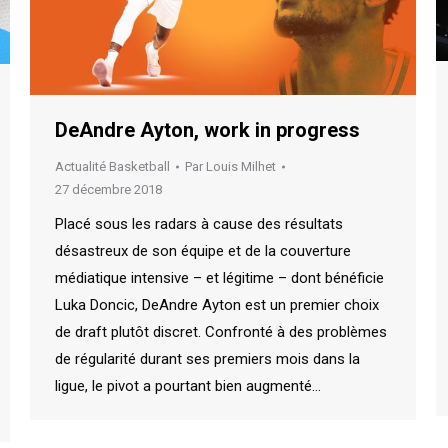
DeAndre Ayton, work in progress
Actualité Basketball
Par
Louis Milhet
27 décembre 2018
Placé sous les radars à cause des résultats
désastreux de son équipe et de la couverture
médiatique intensive – et légitime – dont bénéficie
Luka Doncic, DeAndre Ayton est un premier choix
de draft plutôt discret. Confronté à des problèmes
de régularité durant ses premiers mois dans la
ligue, le pivot a pourtant bien augmenté…