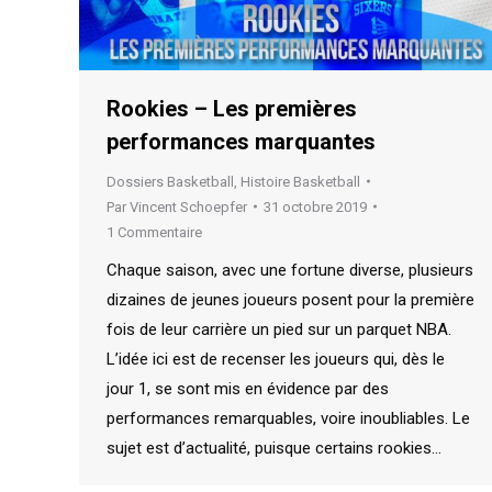
Rookies – Les premières
performances marquantes
Dossiers Basketball
,
Histoire Basketball
Par
Vincent Schoepfer
31 octobre 2019
1 Commentaire
Chaque saison, avec une fortune diverse, plusieurs
dizaines de jeunes joueurs posent pour la première
fois de leur carrière un pied sur un parquet NBA.
L’idée ici est de recenser les joueurs qui, dès le
jour 1, se sont mis en évidence par des
performances remarquables, voire inoubliables. Le
sujet est d’actualité, puisque certains rookies…