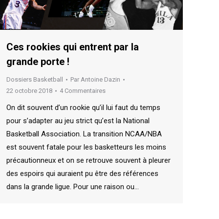
Ces rookies qui entrent par la
grande porte !
Dossiers Basketball
Par
Antoine Dazin
22 octobre 2018
4 Commentaires
On dit souvent d’un rookie qu’il lui faut du temps
pour s’adapter au jeu strict qu’est la National
Basketball Association. La transition NCAA/NBA
est souvent fatale pour les basketteurs les moins
précautionneux et on se retrouve souvent à pleurer
des espoirs qui auraient pu être des références
dans la grande ligue. Pour une raison ou…