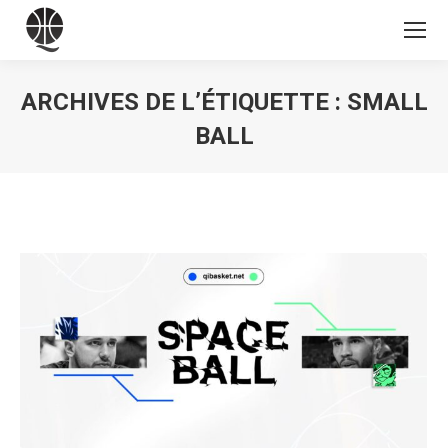
ARCHIVES DE L’ÉTIQUETTE :
SMALL
BALL
Vous êtes ici :