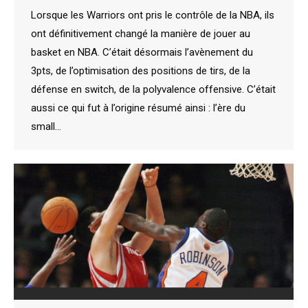
Lorsque les Warriors ont pris le contrôle de la NBA, ils
ont définitivement changé la manière de jouer au
basket en NBA. C’était désormais l’avènement du
3pts, de l’optimisation des positions de tirs, de la
défense en switch, de la polyvalence offensive. C’était
aussi ce qui fut à l’origine résumé ainsi : l’ère du
small…