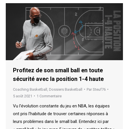
Profitez de son small ball en toute
sécurité avec la position 1-4 haute
Coaching Basketball
,
Dossiers Basketball
Par
Steuf76
5 août 2021
1 Commentaire
Vu l’évolution constante du jeu en NBA, les équipes
ont pris l’habitude de trouver certaines réponses à
leurs problèmes dans le small ball. Entendez ici par