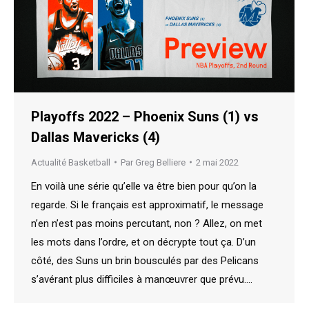
Playoffs 2022 – Phoenix Suns (1) vs
Dallas Mavericks (4)
Actualité Basketball
Par
Greg Belliere
2 mai 2022
En voilà une série qu’elle va être bien pour qu’on la
regarde. Si le français est approximatif, le message
n’en n’est pas moins percutant, non ? Allez, on met
les mots dans l’ordre, et on décrypte tout ça. D’un
côté, des Suns un brin bousculés par des Pelicans
s’avérant plus difficiles à manœuvrer que prévu.…