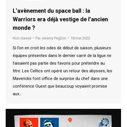
L’avènement du space ball : la
Warriors era déjà vestige de l’ancien
monde ?
Non classé
Par
Jeremy Peglion
18 mai 2022
Si l’on en croit les odes de début de saison, plusieurs
équipes présentes dans le dernier carré de la ligue ne
faisaient pas partie des favoris pour prétendre au
titre. Les Celtics ont opéré un retour des abysses, les
Mavericks font office de surprise du chef dans une
conférence Ouest que beaucoup voyaient promise
aux…