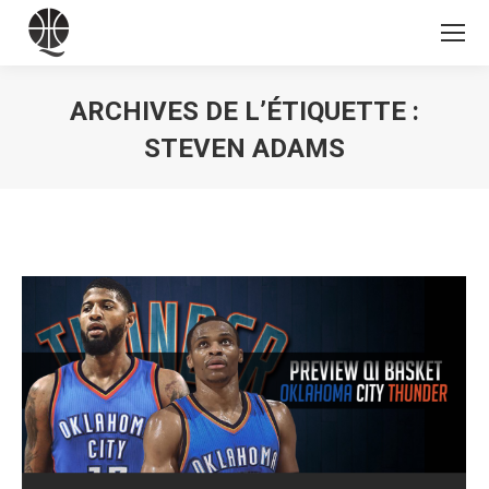
ARCHIVES DE L’ÉTIQUETTE :
STEVEN ADAMS
Vous êtes ici :