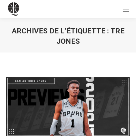
ARCHIVES DE L’ÉTIQUETTE :
TRE
JONES
Vous êtes ici :