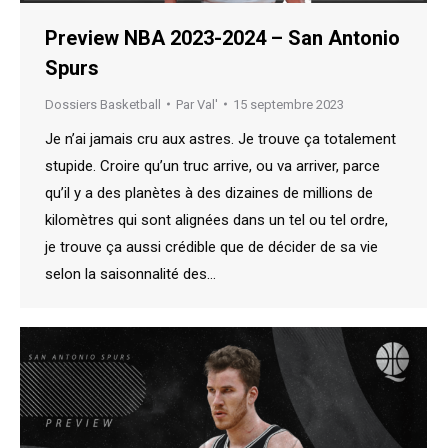
Preview NBA 2023-2024 – San Antonio
Spurs
Dossiers Basketball
Par
Val'
15 septembre 2023
Je n’ai jamais cru aux astres. Je trouve ça totalement
stupide. Croire qu’un truc arrive, ou va arriver, parce
qu’il y a des planètes à des dizaines de millions de
kilomètres qui sont alignées dans un tel ou tel ordre,
je trouve ça aussi crédible que de décider de sa vie
selon la saisonnalité des…