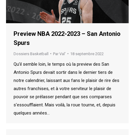
Preview NBA 2022-2023 – San Antonio
Spurs
Dossiers Basketball
Par
Val'
18 septembre 2022
Qu’il semble loin, le temps où la preview des San
Antonio Spurs devait sortir dans le dernier tiers de
notre calendrier, laissant aux fans le plaisir de rire des
autres franchises, et à votre serviteur le plaisir de
pouvoir se prélasser pendant que ses comparses
s’essoufflaient. Mais voilà, la roue tourne, et, depuis
quelques années…