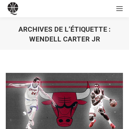
ARCHIVES DE L’ÉTIQUETTE :
WENDELL CARTER JR
Vous êtes ici :