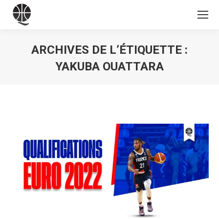
ARCHIVES DE L’ÉTIQUETTE :
YAKUBA OUATTARA
Vous êtes ici :