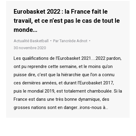
Eurobasket 2022 : la France fait le
travail, et ce n’est pas le cas de tout le
monde…
Actualité Basketball
Par
Tancrède Adnot
30 novembre 2020
Les qualifications de l’Eurobasket 2021…..2022 pardon,
ont pu reprendre cette semaine, et le moins qu’on
puisse dire, c’est que la hiérarchie que l’on a connu
ces dernières années, et durant l’Eurobasket 2017,
puis le mondial 2019, est totalement chamboulée. Si la
France est dans une très bonne dynamique, des
grosses nations sont en danger…irons-nous à…