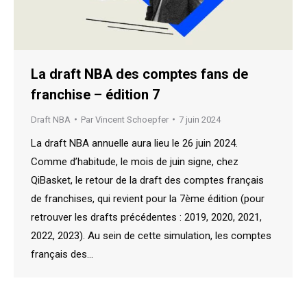
La draft NBA des comptes fans de
franchise – édition 7
Draft NBA
Par
Vincent Schoepfer
7 juin 2024
La draft NBA annuelle aura lieu le 26 juin 2024.
Comme d’habitude, le mois de juin signe, chez
QiBasket, le retour de la draft des comptes français
de franchises, qui revient pour la 7ème édition (pour
retrouver les drafts précédentes : 2019, 2020, 2021,
2022, 2023). Au sein de cette simulation, les comptes
français des…