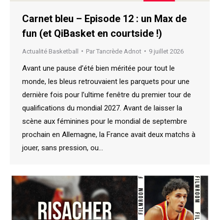
Carnet bleu – Episode 12 : un Max de
fun (et QiBasket en courtside !)
Actualité Basketball
Par
Tancrède Adnot
9 juillet 2026
Avant une pause d’été bien méritée pour tout le
monde, les bleus retrouvaient les parquets pour une
dernière fois pour l’ultime fenêtre du premier tour de
qualifications du mondial 2027. Avant de laisser la
scène aux féminines pour le mondial de septembre
prochain en Allemagne, la France avait deux matchs à
jouer, sans pression, ou…