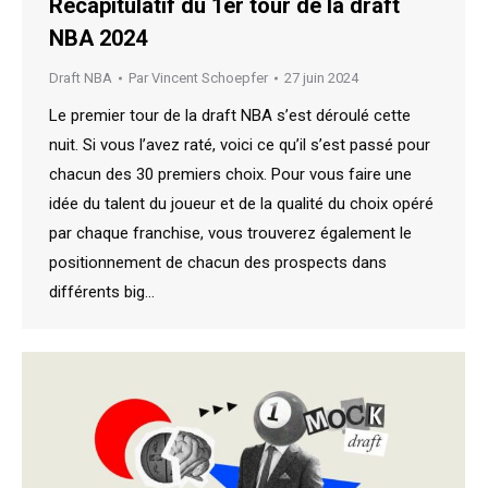
Récapitulatif du 1er tour de la draft
NBA 2024
Draft NBA
Par
Vincent Schoepfer
27 juin 2024
Le premier tour de la draft NBA s’est déroulé cette
nuit. Si vous l’avez raté, voici ce qu’il s’est passé pour
chacun des 30 premiers choix. Pour vous faire une
idée du talent du joueur et de la qualité du choix opéré
par chaque franchise, vous trouverez également le
positionnement de chacun des prospects dans
différents big…