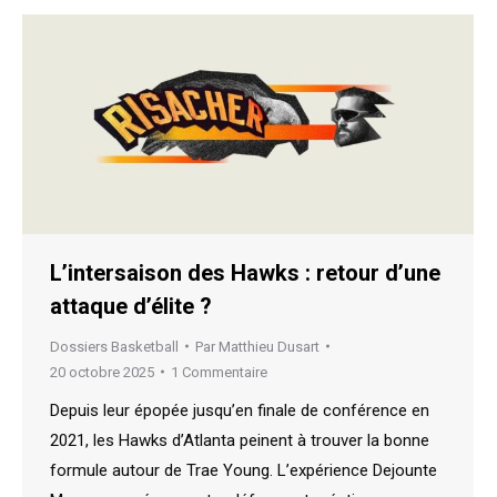
L’intersaison des Hawks : retour d’une
attaque d’élite ?
Dossiers Basketball
Par
Matthieu Dusart
20 octobre 2025
1 Commentaire
Depuis leur épopée jusqu’en finale de conférence en
2021, les Hawks d’Atlanta peinent à trouver la bonne
formule autour de Trae Young. L’expérience Dejounte