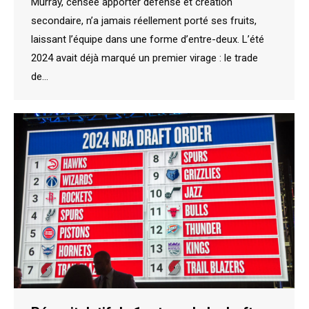
Murray, censée apporter défense et création
secondaire, n’a jamais réellement porté ses fruits,
laissant l’équipe dans une forme d’entre-deux. L’été
2024 avait déjà marqué un premier virage : le trade
de…