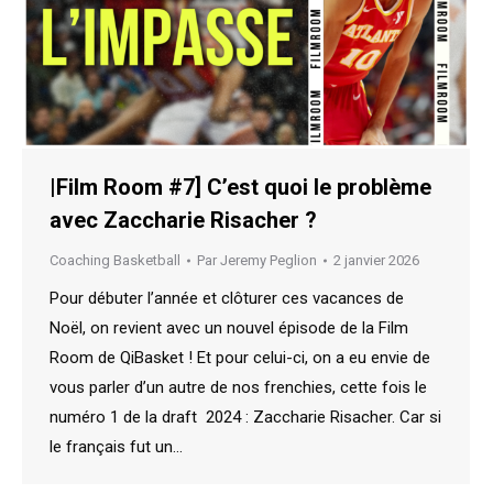
|Film Room #7] C’est quoi le problème
avec Zaccharie Risacher ?
Coaching Basketball
Par
Jeremy Peglion
2 janvier 2026
Pour débuter l’année et clôturer ces vacances de
Noël, on revient avec un nouvel épisode de la Film
Room de QiBasket ! Et pour celui-ci, on a eu envie de
vous parler d’un autre de nos frenchies, cette fois le
numéro 1 de la draft 2024 : Zaccharie Risacher. Car si
le français fut un…