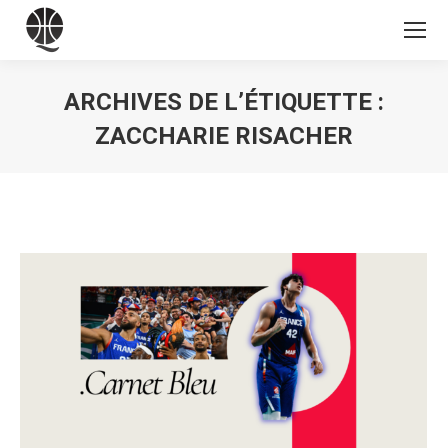
ARCHIVES DE L’ÉTIQUETTE :
ZACCHARIE RISACHER
Vous êtes ici :