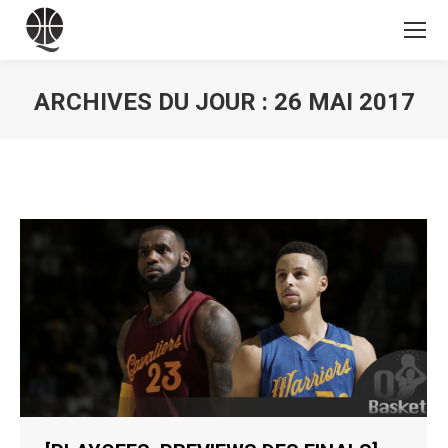
ARCHIVES DU JOUR :
26 MAI 2017
Vous êtes ici :