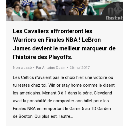
Les Cavaliers affronteront les
Warriors en Finales NBA ! LeBron
James devient le meilleur marqueur de
l’histoire des Playoffs.
Non classé
Par
Antoine Dazin
26 mai 2017
Les Celtics n’avaient pas le choix hier: une victoire ou
tu restes chez toi. Win or stay home comme le disent
les américains. Menant 3 à 1 dans la série, Cleveland
avait la possibilité de composter son billet pour les
Finales NBA en remportant le Game 5 au TD Garden
de Boston. Qui plus est, l’autre…