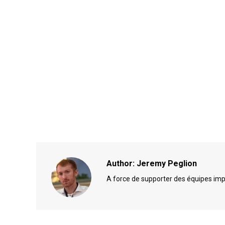
Author:
Jeremy Peglion
A force de supporter des équipes impro