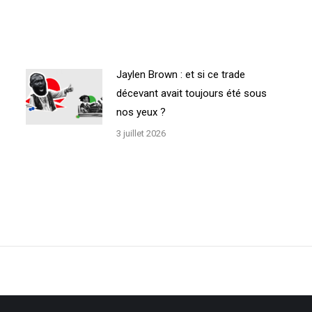
Jaylen Brown : et si ce trade
décevant avait toujours été sous
nos yeux ?
3 juillet 2026