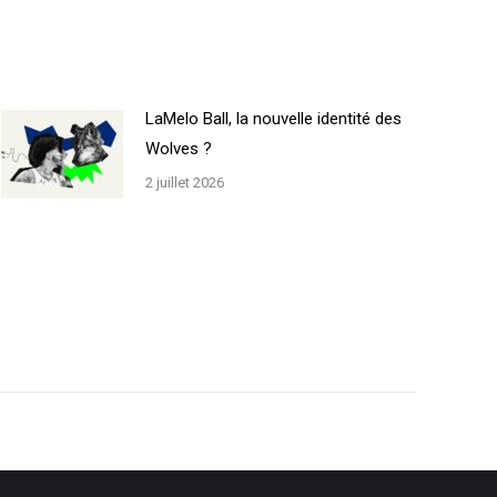
LaMelo Ball, la nouvelle identité des
Wolves ?
2 juillet 2026