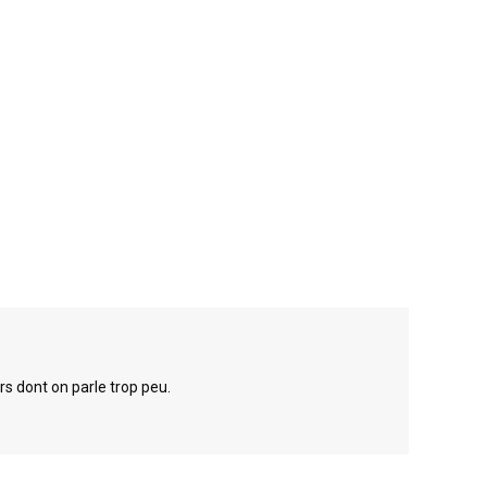
rs dont on parle trop peu.