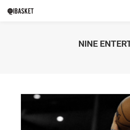
NINE ENTER