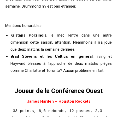
semaine, Drummond n’y est pas étranger.
Mentions honorables:
Kristaps Porzingis
, le mec rentre dans une autre
dimension cette saison, attention. Néanmoins il n’a joué
que deux matchs la semaine dernière.
Brad Stevens et les Celtics en général
, Irving et
Hayward blessés à l’approche de deux matchs pièges
comme Charlotte et Toronto? Aucun problème en fait.
Joueur de la Conférence Ouest
James Harden – Houston Rockets
33 points, 6,6 rebonds, 12 passes, 2,3 