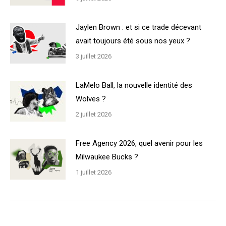
Jaylen Brown : et si ce trade décevant
avait toujours été sous nos yeux ?
3 juillet 2026
LaMelo Ball, la nouvelle identité des
Wolves ?
2 juillet 2026
Free Agency 2026, quel avenir pour les
Milwaukee Bucks ?
1 juillet 2026