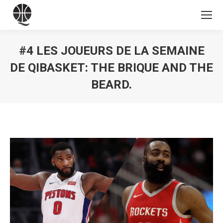
#4 LES JOUEURS DE LA SEMAINE
DE QIBASKET: THE BRIQUE AND THE
BEARD.
Vous êtes ici :