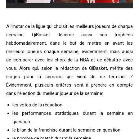
A l’instar de la ligue qui choisit les meilleurs joueurs de chaque
semaine, QiBasket décerne aussi ses trophées
hebdomadairement, dans le but de mettre en avant les
meilleurs joueurs chaque semaine, évidemment, mais aussi
de comparer avec les choix de la NBA et de débattre avec
vous. Alors qui, selon la rédaction de QiBasket, mérite des
éloges pour la semaine qui vient de se terminer ?
Évidemment, plusieurs critères sont à prendre en compte
dans l’élection du meilleur joueur de la semaine:
les votes de la rédaction
les performances statistiques durant la semaine en
question
le bilan de la franchise durant la semaine en question
le nombre de match durant la semaine