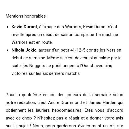
Mentions honorables:
Kevin Durant
, à l’image des Warriors, Kevin Durant s’est
réveillé après un début de saison compliqué. La machine
Warriors est en route.
Nikola Jokic
, auteur d’un petit 41-12-5 contre les Nets en
début de semaine. Même si c’est devenu plus calme par la
suite, les Nuggets se positionnent à l’Ouest avec cinq
victoires sur les six derniers matchs.
Pour la quatrième édition des joueurs de la semaine selon
notre rédaction, c’est Andre Drummond et James Harden qui
obtiennent les lauriers hebdomadaires. Êtes vous d’accord
avec ce choix ? N’hésitez pas à réagir et à donner votre avis
sur le sujet ! Nous, nous garderons évidemment un œil sur