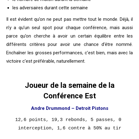
les adversaires durant cette semaine
Il est évident qu’on ne peut pas mettre tout le monde. Déjà, il
n’y a qu’un seul spot pour chaque conférence, mais aussi
parce qu’on cherche à avoir un certain équilibre entre les
différents critères pour avoir une chance d’être nommé.
Enchaîner les grosses performances, c’est bien, mais avec la
victoire c’est préférable, naturellement.
Joueur de la semaine de la
Conférence Est
Andre Drummond – Detroit Pistons
12,6 points, 19,3 rebonds, 5 passes, 0 
interception, 1,6 contre à 50% au tir