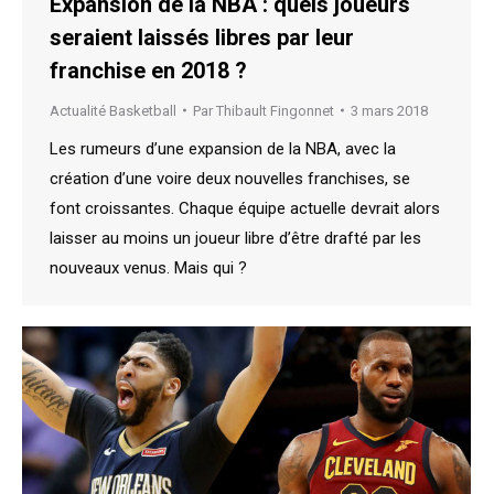
Expansion de la NBA : quels joueurs
seraient laissés libres par leur
franchise en 2018 ?
Actualité Basketball
Par
Thibault Fingonnet
3 mars 2018
Les rumeurs d’une expansion de la NBA, avec la
création d’une voire deux nouvelles franchises, se
font croissantes. Chaque équipe actuelle devrait alors
laisser au moins un joueur libre d’être drafté par les
nouveaux venus. Mais qui ?