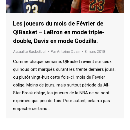
Les joueurs du mois de Février de
QIBasket – LeBron en mode triple-
double, Davis en mode Godzilla.
Actualité Basketball
Par
Antoine Dazin
3 mars 2018
Comme chaque semaine, QIBasket revient sur ceux
qui nous ont marqués durant les trente derniers jours,
ou plutôt vingt-huit cette fois-ci, mois de Février
oblige. Moins de jours, mais surtout période du All-
Star Break oblige, les joueurs de la NBA ne se sont
exprimés que peu de fois. Pour autant, cela n’a pas
empêché certains…