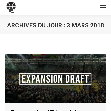
ARCHIVES DU JOUR :
3 MARS 2018
Vous êtes ici :