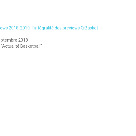
ews 2018-2019 : l’intégralité des previews QiBasket
eptembre 2018
"Actualité Basketball"