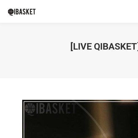
[LIVE QIBASKE