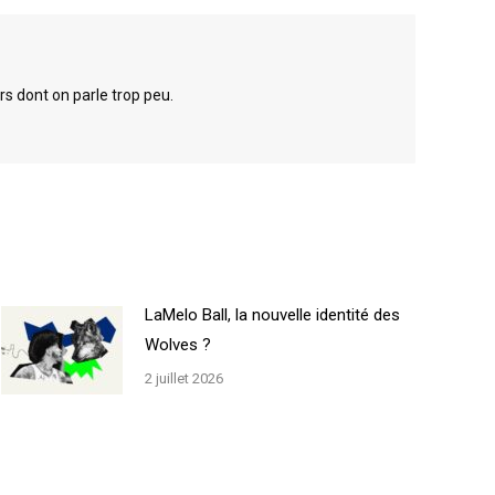
rs dont on parle trop peu.
LaMelo Ball, la nouvelle identité des
Wolves ?
2 juillet 2026