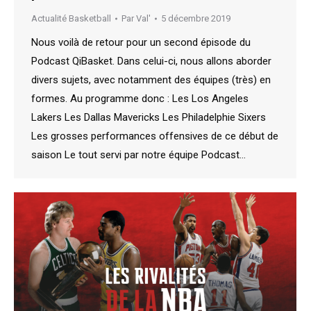
Actualité Basketball
Par
Val'
5 décembre 2019
Nous voilà de retour pour un second épisode du
Podcast QiBasket. Dans celui-ci, nous allons aborder
divers sujets, avec notamment des équipes (très) en
formes. Au programme donc : Les Los Angeles
Lakers Les Dallas Mavericks Les Philadelphie Sixers
Les grosses performances offensives de ce début de
saison Le tout servi par notre équipe Podcast…