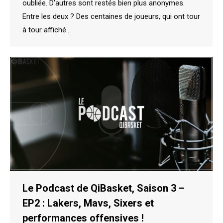
oubliée. D’autres sont restés bien plus anonymes.
Entre les deux ? Des centaines de joueurs, qui ont tour
à tour affiché…
Le Podcast de QiBasket, Saison 3 –
EP2 : Lakers, Mavs, Sixers et
performances offensives !