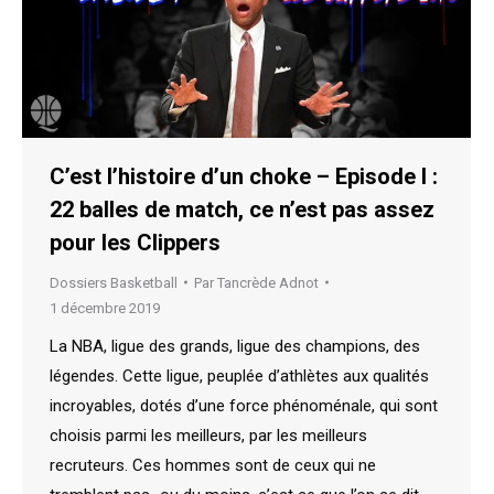
C’est l’histoire d’un choke – Episode I :
22 balles de match, ce n’est pas assez
pour les Clippers
Dossiers Basketball
Par
Tancrède Adnot
1 décembre 2019
La NBA, ligue des grands, ligue des champions, des
légendes. Cette ligue, peuplée d’athlètes aux qualités
incroyables, dotés d’une force phénoménale, qui sont
choisis parmi les meilleurs, par les meilleurs
recruteurs. Ces hommes sont de ceux qui ne