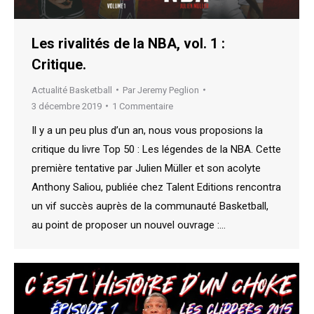
Les rivalités de la NBA, vol. 1 :
Critique.
Actualité Basketball
Par
Jeremy Peglion
3 décembre 2019
1 Commentaire
Il y a un peu plus d’un an, nous vous proposions la
critique du livre Top 50 : Les légendes de la NBA. Cette
première tentative par Julien Müller et son acolyte
Anthony Saliou, publiée chez Talent Editions rencontra
un vif succès auprès de la communauté Basketball,
au point de proposer un nouvel ouvrage :…