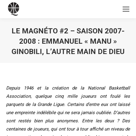
LE MAGNÉTO #2 – SAISON 2007-
2008 : EMMANUEL « MANU »
GINOBILI, L’AUTRE MAIN DE DIEU
Vous êtes ici :
Depuis 1946 et la création de la National Basketball
Association, quelque cinq mille joueurs ont foulé les
parquets de la Grande Ligue. Certains d’entre eux ont laissé
une empreinte indélébile qui ne sera jamais oubliée. D’autres
sont restés bien plus anonymes. Entre les deux ? Des
centaines de joueurs, qui ont tour à tour affiché un niveau de