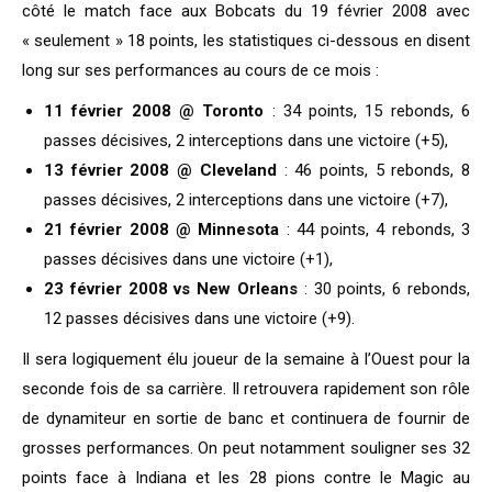
côté le match face aux Bobcats du 19 février 2008 avec
« seulement » 18 points, les statistiques ci-dessous en disent
long sur ses performances au cours de ce mois :
11 février 2008 @ Toronto
: 34 points, 15 rebonds, 6
passes décisives, 2 interceptions dans une victoire (+5),
13 février 2008 @ Cleveland
: 46 points, 5 rebonds, 8
passes décisives, 2 interceptions dans une victoire (+7),
21 février 2008 @ Minnesota
: 44 points, 4 rebonds, 3
passes décisives dans une victoire (+1),
23 février 2008 vs
New Orleans
: 30 points, 6 rebonds,
12 passes décisives dans une victoire (+9).
Il sera logiquement élu joueur de la semaine à l’Ouest pour la
seconde fois de sa carrière. Il retrouvera rapidement son rôle
de dynamiteur en sortie de banc et continuera de fournir de
grosses performances. On peut notamment souligner ses 32
points face à Indiana et les 28 pions contre le Magic au