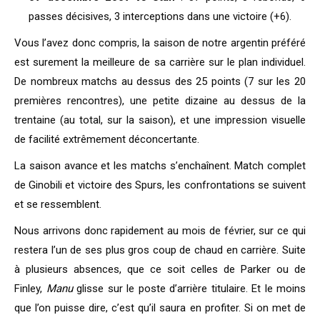
passes décisives, 3 interceptions dans une victoire (+6).
Vous l’avez donc compris, la saison de notre argentin préféré
est surement la meilleure de sa carrière sur le plan individuel.
De nombreux matchs au dessus des 25 points (7 sur les 20
premières rencontres), une petite dizaine au dessus de la
trentaine (au total, sur la saison), et une impression visuelle
de facilité extrêmement déconcertante.
La saison avance et les matchs s’enchaînent. Match complet
de Ginobili et victoire des Spurs, les confrontations se suivent
et se ressemblent.
Nous arrivons donc rapidement au mois de février, sur ce qui
restera l’un de ses plus gros coup de chaud en carrière. Suite
à plusieurs absences, que ce soit celles de Parker ou de
Finley,
Manu
glisse sur le poste d’arrière titulaire. Et le moins
que l’on puisse dire, c’est qu’il saura en profiter. Si on met de