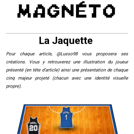
La Jaquette
Pour chaque article, @Lusso98 vous proposera ses
créations. Vous y retrouverez une illustration du joueur
présenté (en tête d’article) ainsi une présentation de chaque
cinq majeur projeté (chacun avec une identité visuelle
propre).