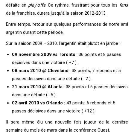
défaite en
play-offs
. Ce rythme, frustrant pour tous les
fans
de la franchise, durera jusqu’à la saison 2012-2013.
Entre temps, retour sur quelques performances de notre ami
argentin durant cette période.
Sur la saison 2009 – 2010, l’argentin était plutôt en jambe :
09 novembre 2009 vs Toronto
: 36 points et 8 passes
décisives dans une victoire ( +7 ).
08 mars 2010 @ Cleveland
: 38 points, 7 rebonds et 5
passes décisives dans une défaite ( -2 ).
21 mars 2010 @ Atlanta
: 38 points et 6 passes décisives
dans une défaite ( -5 ).
02 avril 2010 vs Orlando :
43 points, 6 rebonds et 5
passes décisives dans une victoire ( +12 ).
Il sera même élu une nouvelle fois joueur de la dernière
semaine du mois de mars dans la conférence Ouest.