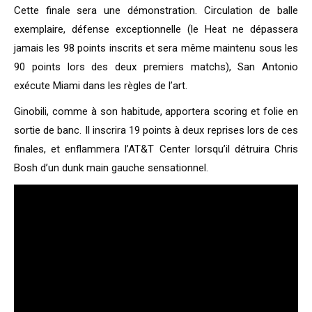
Cette finale sera une démonstration. Circulation de balle
exemplaire, défense exceptionnelle (le Heat ne dépassera
jamais les 98 points inscrits et sera même maintenu sous les
90 points lors des deux premiers matchs), San Antonio
exécute Miami dans les règles de l’art.
Ginobili, comme à son habitude, apportera scoring et folie en
sortie de banc. Il inscrira 19 points à deux reprises lors de ces
finales, et enflammera l’AT&T Center lorsqu’il détruira Chris
Bosh d’un dunk main gauche sensationnel.