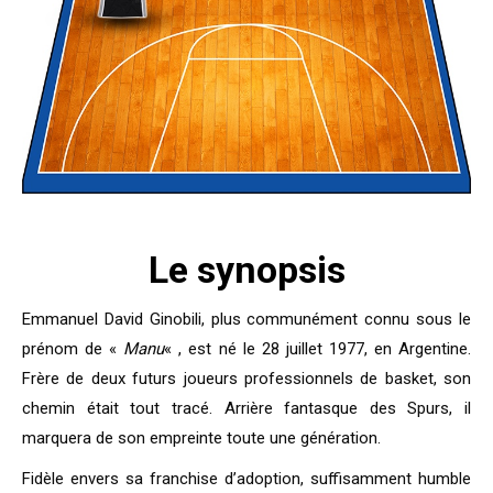
Le synopsis
Emmanuel David Ginobili, plus communément connu sous le
prénom de «
Manu
« , est né le 28 juillet 1977, en Argentine.
Frère de deux futurs joueurs professionnels de basket, son
chemin était tout tracé. Arrière fantasque des Spurs, il
marquera de son empreinte toute une génération.
Fidèle envers sa franchise d’adoption, suffisamment humble