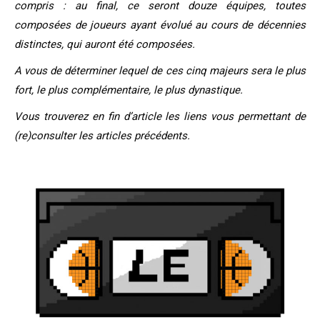
compris : au final, ce seront douze équipes, toutes
composées de joueurs ayant évolué au cours de décennies
distinctes, qui auront été composées.
A vous de déterminer lequel de ces cinq majeurs sera le plus
fort, le plus complémentaire, le plus dynastique.
Vous trouverez en fin d’article les liens vous permettant de
(re)consulter les articles précédents.