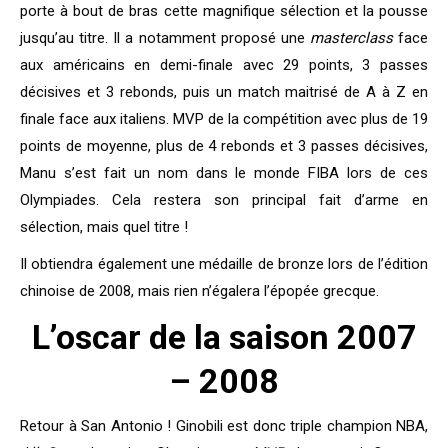
porte à bout de bras cette magnifique sélection et la pousse
jusqu’au titre. Il a notamment proposé une
masterclass
face
aux américains en demi-finale avec 29 points, 3 passes
décisives et 3 rebonds, puis un match maitrisé de A à Z en
finale face aux italiens. MVP de la compétition avec plus de 19
points de moyenne, plus de 4 rebonds et 3 passes décisives,
Manu s’est fait un nom dans le monde FIBA lors de ces
Olympiades. Cela restera son principal fait d’arme en
sélection, mais quel titre !
Il obtiendra également une médaille de bronze lors de l’édition
chinoise de 2008, mais rien n’égalera l’épopée grecque.
L’oscar de la saison 2007
– 2008
Retour à San Antonio ! Ginobili est donc triple champion NBA,