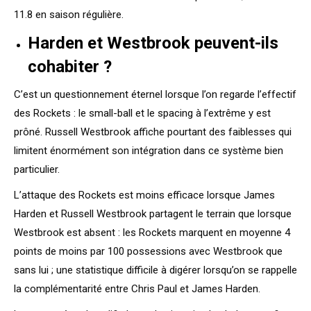
11.8 en saison régulière.
Harden et Westbrook peuvent-ils
cohabiter ?
C’est un questionnement éternel lorsque l’on regarde l’effectif
des Rockets : le small-ball et le spacing à l’extrême y est
prôné. Russell Westbrook affiche pourtant des faiblesses qui
limitent énormément son intégration dans ce système bien
particulier.
L’attaque des Rockets est moins efficace lorsque James
Harden et Russell Westbrook partagent le terrain que lorsque
Westbrook est absent : les Rockets marquent en moyenne 4
points de moins par 100 possessions avec Westbrook que
sans lui ; une statistique difficile à digérer lorsqu’on se rappelle
la complémentarité entre Chris Paul et James Harden.