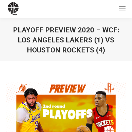
PLAYOFF PREVIEW 2020 – WCF:
LOS ANGELES LAKERS (1) VS
HOUSTON ROCKETS (4)
Vous êtes ici :