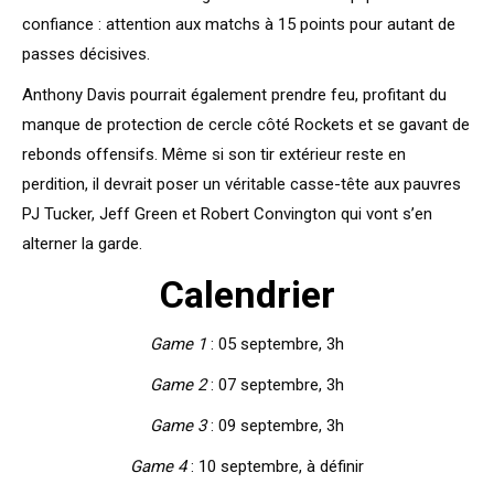
confiance : attention aux matchs à 15 points pour autant de
passes décisives.
Anthony Davis pourrait également prendre feu, profitant du
manque de protection de cercle côté Rockets et se gavant de
rebonds offensifs. Même si son tir extérieur reste en
perdition, il devrait poser un véritable casse-tête aux pauvres
PJ Tucker, Jeff Green et Robert Convington qui vont s’en
alterner la garde.
Calendrier
Game 1
: 05 septembre, 3h
Game 2
: 07 septembre, 3h
Game 3
: 09 septembre, 3h
Game 4
: 10 septembre, à définir