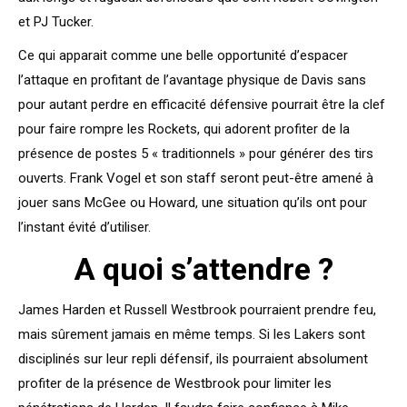
et PJ Tucker.
Ce qui apparait comme une belle opportunité d’espacer
l’attaque en profitant de l’avantage physique de Davis sans
pour autant perdre en efficacité défensive pourrait être la clef
pour faire rompre les Rockets, qui adorent profiter de la
présence de postes 5 « traditionnels » pour générer des tirs
ouverts. Frank Vogel et son staff seront peut-être amené à
jouer sans McGee ou Howard, une situation qu’ils ont pour
l’instant évité d’utiliser.
A quoi s’attendre ?
James Harden et Russell Westbrook pourraient prendre feu,
mais sûrement jamais en même temps. Si les Lakers sont
disciplinés sur leur repli défensif, ils pourraient absolument
profiter de la présence de Westbrook pour limiter les