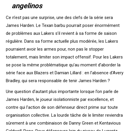
angelinos
Ce n’est pas une surprise, une des clefs de la série sera
James Harden. Le Texan barbu pourrait poser énormément
de problèmes aux Lakers s’il revient à sa forme de saison
régulière. Dans sa forme actuelle plus modérée, les Lakers
pourraient avoir les armes pour, non pas le stopper
totalement, mais limiter son impact offensif. Pour les Lakers
se pose la même problématique qu’au moment d’aborder la
série face aux Blazers et Damian Lillard : en l’absence d’Avery
Bradley, qui sera responsable de tenir James Harden ?
Une question d’autant plus importante lorsque l’on parle de
James Harden, le joueur isolationniste par excellence, et
contre qui l’action de son défenseur direct prime sur toute
organisation collective. La lourde tâche de le limiter reviendra
sûrement à une combinaison de Danny Green et Kentavious