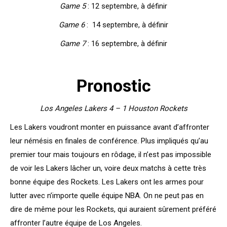
Game 5
: 12 septembre, à définir
Game 6
: 14 septembre, à définir
Game 7
: 16 septembre, à définir
Pronostic
Los Angeles Lakers 4 – 1 Houston Rockets
Les Lakers voudront monter en puissance avant d’affronter
leur némésis en finales de conférence. Plus impliqués qu’au
premier tour mais toujours en rôdage, il n’est pas impossible
de voir les Lakers lâcher un, voire deux matchs à cette très
bonne équipe des Rockets. Les Lakers ont les armes pour
lutter avec n’importe quelle équipe NBA. On ne peut pas en
dire de même pour les Rockets, qui auraient sûrement préféré
affronter l’autre équipe de Los Angeles.