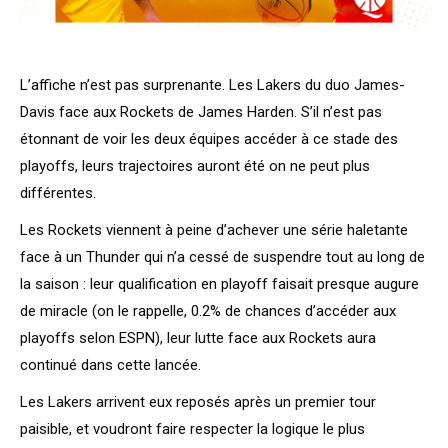
L’affiche n’est pas surprenante. Les Lakers du duo James-
Davis face aux Rockets de James Harden. S’il n’est pas
étonnant de voir les deux équipes accéder à ce stade des
playoffs, leurs trajectoires auront été on ne peut plus
différentes.
Les Rockets viennent à peine d’achever une série haletante
face à un Thunder qui n’a cessé de suspendre tout au long de
la saison : leur qualification en playoff faisait presque augure
de miracle (on le rappelle, 0.2% de chances d’accéder aux
playoffs selon ESPN), leur lutte face aux Rockets aura
continué dans cette lancée.
Les Lakers arrivent eux reposés après un premier tour
paisible, et voudront faire respecter la logique le plus