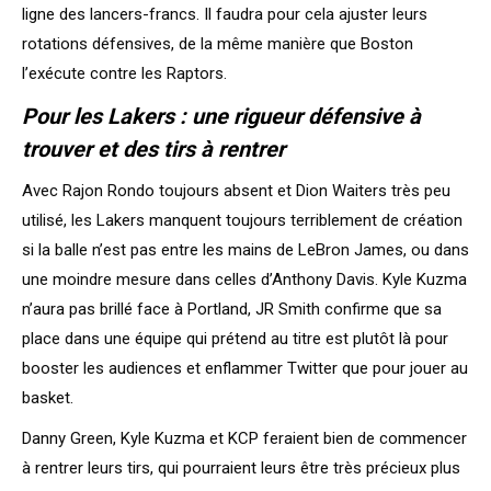
ligne des lancers-francs. Il faudra pour cela ajuster leurs
rotations défensives, de la même manière que Boston
l’exécute contre les Raptors.
Pour les Lakers : une rigueur défensive à
trouver et des tirs à rentrer
Avec Rajon Rondo toujours absent et Dion Waiters très peu
utilisé, les Lakers manquent toujours terriblement de création
si la balle n’est pas entre les mains de LeBron James, ou dans
une moindre mesure dans celles d’Anthony Davis. Kyle Kuzma
n’aura pas brillé face à Portland, JR Smith confirme que sa
place dans une équipe qui prétend au titre est plutôt là pour
booster les audiences et enflammer Twitter que pour jouer au
basket.
Danny Green, Kyle Kuzma et KCP feraient bien de commencer
à rentrer leurs tirs, qui pourraient leurs être très précieux plus