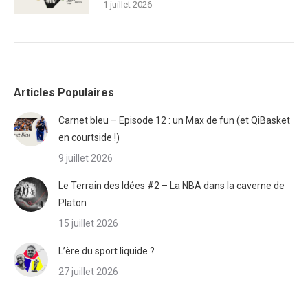
1 juillet 2026
Articles Populaires
Carnet bleu – Episode 12 : un Max de fun (et QiBasket
en courtside !)
9 juillet 2026
Le Terrain des Idées #2 – La NBA dans la caverne de
Platon
15 juillet 2026
L’ère du sport liquide ?
27 juillet 2026