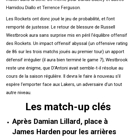
Hamidou Diallo et Terrence Ferguson.
Les Rockets ont donc joué le jeu de probabilité, et l’ont
remporté de justesse. Le retour de blessure de Russell
Westbrook aura sans surprise mis en péril l’équilibre offensif
des Rockets. Un impact offensif abyssal (un offensive rating
de 86 sur les trois matchs joués au premier tour) un apport
défensif irrégulier (il aura bien terminé le game 7), Westbrook
reste une énigme, que D’Antoni avait semble-t-il résolue au
cours de la saison régulière. Il devra le faire à nouveau s’il
espère l’emporter face aux Lakers, un adversaire d’un tout
autre niveau.
Les match-up clés
Après Damian Lillard, place à
James Harden pour les arrières