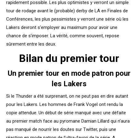
rapidement possible. Les plus optimistes y verront un simple
tour de rodage avant le (probable) derby de LA en Finales de
Conférences, les plus pessimistes y verront une série où les
Lakers devront s’employer au maximum pour avoir une
chance de s’imposer. La vérité, comme souvent, repose
sûrement entre les deux.
Bilan du premier tour
Un premier tour en mode patron pour
les Lakers
Si le Thunder a été surprenant, on ne peut pas en dire autant
pour les Lakers. Les hommes de Frank Vogel ont rendu la
copie attendue. Un début de série manqué avec une défaite
au premier match face au pyromane Damian Lillard qui n’aura
pas manqué de nourrir les doutes sur Twitter, puis une
réaction en mode patron de l’ultra-favori de la série. A