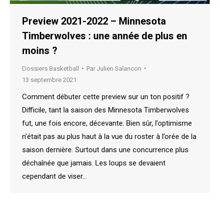
Preview 2021-2022 – Minnesota
Timberwolves : une année de plus en
moins ?
Dossiers Basketball
Par
Julien Salancon
13 septembre 2021
Comment débuter cette preview sur un ton positif ?
Difficile, tant la saison des Minnesota Timberwolves
fut, une fois encore, décevante. Bien sûr, l’optimisme
n’était pas au plus haut à la vue du roster à l’orée de la
saison dernière. Surtout dans une concurrence plus
déchaînée que jamais. Les loups se devaient
cependant de viser…