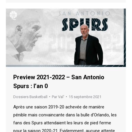
Preview 2021-2022 – San Antonio
Spurs : l’an 0
Dossiers Basketball
Par
Val'
15 septembre 2021
Après une saison 2019-20 achevée de manière
pénible mais convaincante dans la bulle d’Orlando, les
fans des Spurs attendaient les leurs de pied ferme
pour la saison 2020-21. Evidemment, aucune attente