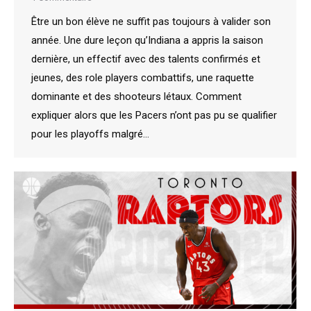
Être un bon élève ne suffit pas toujours à valider son
année. Une dure leçon qu’Indiana a appris la saison
dernière, un effectif avec des talents confirmés et
jeunes, des role players combattifs, une raquette
dominante et des shooteurs létaux. Comment
expliquer alors que les Pacers n’ont pas pu se qualifier
pour les playoffs malgré…