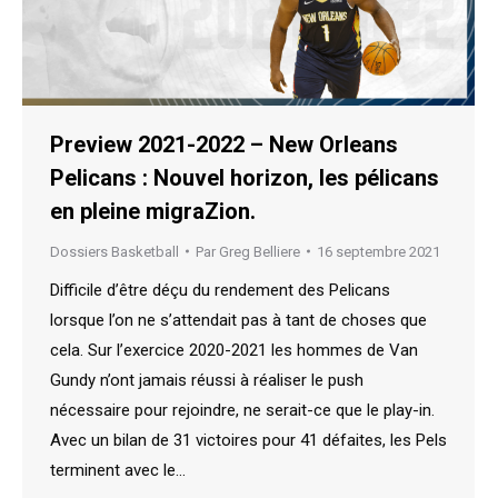
Preview 2021-2022 – New Orleans
Pelicans : Nouvel horizon, les pélicans
en pleine migraZion.
Dossiers Basketball
Par
Greg Belliere
16 septembre 2021
Difficile d’être déçu du rendement des Pelicans
lorsque l’on ne s’attendait pas à tant de choses que
cela. Sur l’exercice 2020-2021 les hommes de Van
Gundy n’ont jamais réussi à réaliser le push
nécessaire pour rejoindre, ne serait-ce que le play-in.
Avec un bilan de 31 victoires pour 41 défaites, les Pels
terminent avec le…