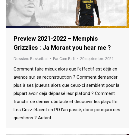
Preview 2021-2022 – Memphis
Grizzlies : Ja Morant you hear me ?
Dossiers Basketball
Par
Cam Raff
20 septembre 2021
Comment faire mieux alors que l’effectif est déjà en
avance sur sa reconstruction ? Comment demander
plus à ses joueurs alors que ceux-ci semblent pour la
plupart avoir déjà dépassé leur plafond ? Comment
franchir ce dernier obstacle et découvrir les playoffs.
Les Grizz étaient en PO l’an passé, donc pourquoi ces
questions ? Autant…