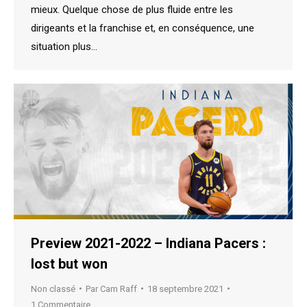
mieux. Quelque chose de plus fluide entre les
dirigeants et la franchise et, en conséquence, une
situation plus…
Preview 2021-2022 – Indiana Pacers :
lost but won
Non classé
Par
Cam Raff
18 septembre 2021
1 Commentaire