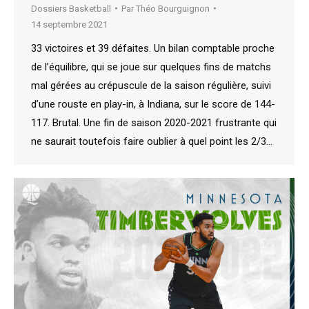
Dossiers Basketball
Par
Théo Bourguignon
14 septembre 2021
33 victoires et 39 défaites. Un bilan comptable proche
de l’équilibre, qui se joue sur quelques fins de matchs
mal gérées au crépuscule de la saison régulière, suivi
d’une rouste en play-in, à Indiana, sur le score de 144-
117. Brutal. Une fin de saison 2020-2021 frustrante qui
ne saurait toutefois faire oublier à quel point les 2/3…