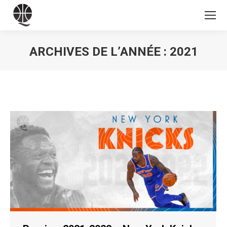
ARCHIVES DE L’ANNÉE :
2021
Vous êtes ici :