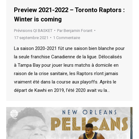
Preview 2021-2022 – Toronto Raptors :
Winter is coming
Prévisions QI BASKET
Par
Benjamin Forant
17 septembre 2021
1 Commentaire
La saison 2020-2021 fût une saison bien blanche pour
la seule franchise Canadienne de la ligue. Délocalisés
à Tampa Bay pour jouer leurs matchs à domicile en
raison de la crise sanitaire, les Raptors n’ont jamais
vraiment été dans la course aux playoffs. Après le
départ de Kawhi en 2019, l’été 2020 avait vu la…