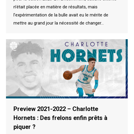
n’était placée en matière de résultats, mais
l’expérimentation de la bulle avait eu le mérite de
mettre au grand jour la nécessité de changer…
Preview 2021-2022 – Charlotte
Hornets : Des frelons enfin prêts à
piquer ?