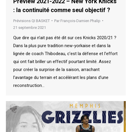
Preview 2021-2022 – New York Knicks
: la continuité comme seul objectif ?
Prévisions QI BASKET
Par
François-Damien Phalip
21 septembre 2021
Que dire qui n’ait pas été dit sur ces Knicks 2020/21 ?
Dans la plus pure tradition new-yorkaise et dans la
lignée de coach Thibodeau, c’est la défense et l’effort
qui ont fait briller un effectif pourtant limité. Assez
pour créer la surprise de la saison, arrachant
l’avantage du terrain et accélérant les plans d’une
reconstruction…