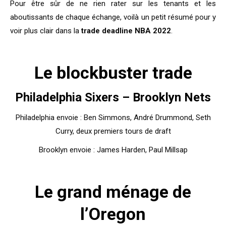
Pour être sûr de ne rien rater sur les tenants et les
aboutissants de chaque échange, voilà un petit résumé pour y
voir plus clair dans la
trade deadline NBA 2022
.
Le blockbuster trade
Philadelphia Sixers – Brooklyn Nets
Philadelphia envoie : Ben Simmons, André Drummond, Seth
Curry, deux premiers tours de draft
Brooklyn envoie : James Harden, Paul Millsap
Le grand ménage de
l’Oregon