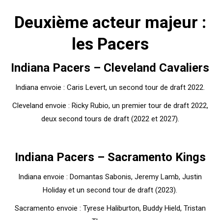
Deuxième acteur majeur :
les Pacers
Indiana Pacers – Cleveland Cavaliers
Indiana envoie : Caris Levert, un second tour de draft 2022.
Cleveland envoie : Ricky Rubio, un premier tour de draft 2022,
deux second tours de draft (2022 et 2027).
Indiana Pacers – Sacramento Kings
Indiana envoie : Domantas Sabonis, Jeremy Lamb, Justin
Holiday et un second tour de draft (2023).
Sacramento envoie : Tyrese Haliburton, Buddy Hield, Tristan