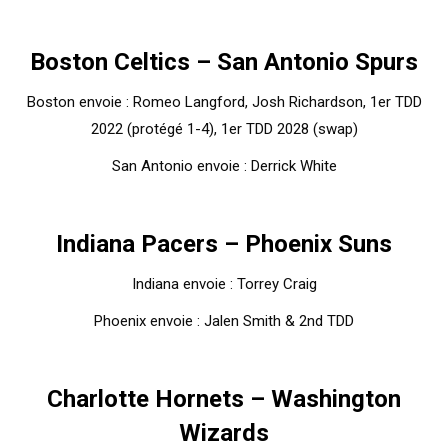
Boston Celtics – San Antonio Spurs
Boston envoie : Romeo Langford, Josh Richardson, 1er TDD
2022 (protégé 1-4), 1er TDD 2028 (swap)
San Antonio envoie : Derrick White
Indiana Pacers – Phoenix Suns
Indiana envoie : Torrey Craig
Phoenix envoie : Jalen Smith & 2nd TDD
Charlotte Hornets – Washington
Wizards