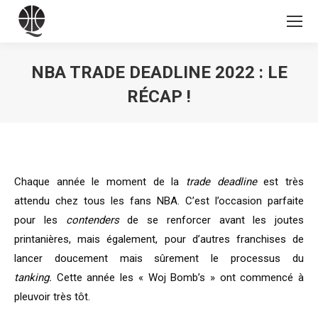
NBA TRADE DEADLINE 2022 : LE
RÉCAP !
Vous êtes ici :
Chaque année le moment de la
trade deadline
est très
attendu chez tous les fans NBA. C’est l’occasion parfaite
pour les
contenders
de se renforcer avant les joutes
printanières, mais également, pour d’autres franchises de
lancer doucement mais sûrement le processus du
tanking.
Cette année les « Woj Bomb’s » ont commencé à
pleuvoir très tôt.