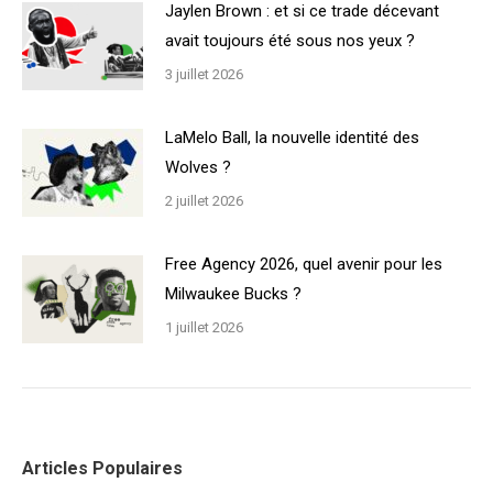
Jaylen Brown : et si ce trade décevant
avait toujours été sous nos yeux ?
3 juillet 2026
LaMelo Ball, la nouvelle identité des
Wolves ?
2 juillet 2026
Free Agency 2026, quel avenir pour les
Milwaukee Bucks ?
1 juillet 2026
Articles Populaires