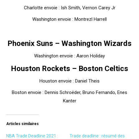
Charlotte envoie : Ish Smith, Vernon Carey Jr
Washington envoie : Montrezl Harrell
Phoenix Suns – Washington Wizards
Washington envoie : Aaron Holiday
Houston Rockets – Boston Celtics
Houston envoie : Daniel Theis
Boston envoie : Dennis Schroëder, Bruno Fernando, Enes
Kanter
Articles similaires
NBA Trade Deadline 2021 :
Trade deadline : résumé des