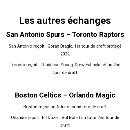
Les autres échanges
San Antonio Spurs – Toronto Raptors
San Antonio reçoit : Goran Dragic, 1er tour de draft protégé
2022
Toronto reçoit : Thaddeus Young, Drew Eubanks et un 2nd
tour de draft
Boston Celtics – Orlando Magic
Boston reçoit un futur second tour de draft
Orlandoi reçoit : PJ Dozier, Bol Bol et un futur 2nd tour de
draft