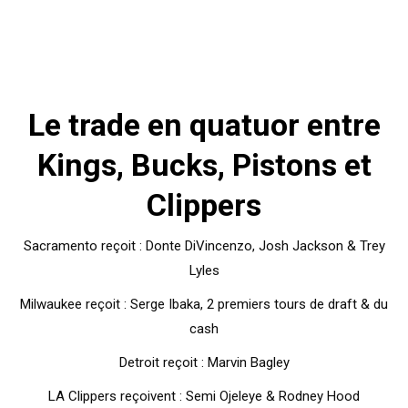
Le trade en quatuor entre
Kings, Bucks, Pistons et
Clippers
Sacramento reçoit : Donte DiVincenzo, Josh Jackson & Trey
Lyles
Milwaukee reçoit : Serge Ibaka, 2 premiers tours de draft & du
cash
Detroit reçoit : Marvin Bagley
LA Clippers reçoivent : Semi Ojeleye & Rodney Hood