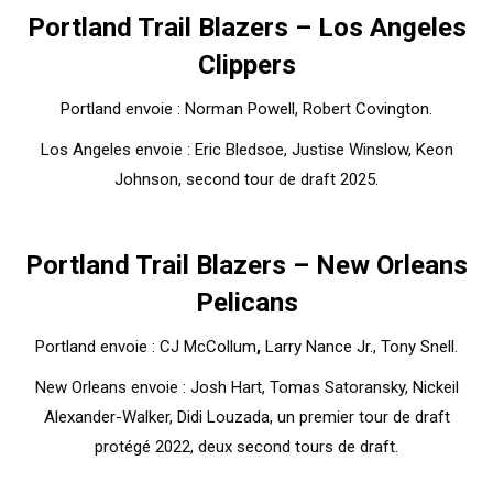
Portland Trail Blazers – Los Angeles
Clippers
Portland envoie : Norman Powell, Robert Covington.
Los Angeles envoie : Eric Bledsoe, Justise Winslow, Keon
Johnson, second tour de draft 2025.
Portland Trail Blazers – New Orleans
Pelicans
Portland envoie : CJ McCollum
,
Larry Nance Jr., Tony Snell.
New Orleans envoie : Josh Hart, Tomas Satoransky, Nickeil
Alexander-Walker, Didi Louzada, un premier tour de draft
protégé 2022, deux second tours de draft.