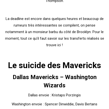
Thompson.
La deadline est encore dans quelques heures et beaucoup de
rumeurs très intéressantes se compilent, on pense
notamment à un monsieur barbu du côté de Brooklyn. Pour le
moment, tout ce qu’il faut savoir sur les transferts réalisés se
trouve ici !
Le suicide des Mavericks
Dallas Mavericks – Washington
Wizards
Dallas envoie : Kristaps Porzingis
Washington envoie : Spencer Dinwiddie, Davis Bertans