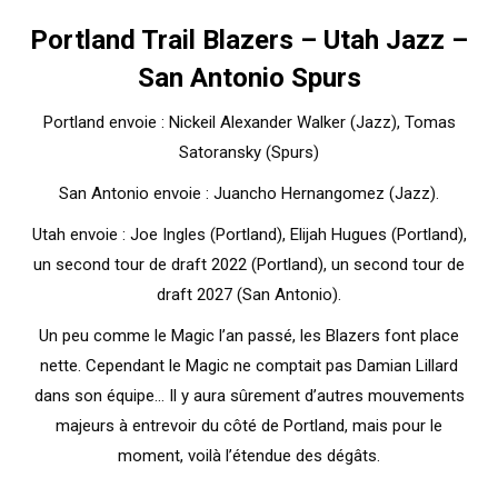
Portland Trail Blazers – Utah Jazz –
San Antonio Spurs
Portland envoie : Nickeil Alexander Walker (Jazz), Tomas
Satoransky (Spurs)
San Antonio envoie : Juancho Hernangomez (Jazz).
Utah envoie : Joe Ingles (Portland), Elijah Hugues (Portland),
un second tour de draft 2022 (Portland), un second tour de
draft 2027 (San Antonio).
Un peu comme le Magic l’an passé, les Blazers font place
nette. Cependant le Magic ne comptait pas Damian Lillard
dans son équipe… Il y aura sûrement d’autres mouvements
majeurs à entrevoir du côté de Portland, mais pour le
moment, voilà l’étendue des dégâts.