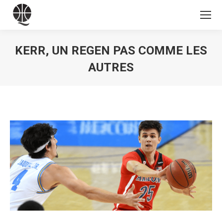
KERR, UN REGEN PAS COMME LES
AUTRES
Vous êtes ici :