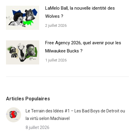
LaMelo Ball, la nouvelle identité des
Wolves ?
2 juillet 2026
Free Agency 2026, quel avenir pour les
Milwaukee Bucks ?
1 juillet 2026
Articles Populaires
Le Terrain des Idées #1 – Les Bad Boys de Detroit ou
la virtù selon Machiavel
8 juillet 2026