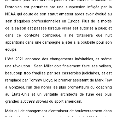
l’estonien est perturbée par une suspension infligée par la
NCAA qui doute de son statut amateur après avoir évolué au
sein d’équipes professionnelles en Europe. Plus de la moitié
de la saison est passée lorsque Kriisa est autorisé à jouer, et
dans ce contexte compliqué, il ne totalisera que huit
apparitions dans une campagne à jeter à la poubelle pour son
équipe.
L’été 2021 annonce des changements inévitables, et même
une révolution : Sean Miller doit finalement faire ses valises,
beaucoup trop fragilisé par ses casseroles judiciaires, et est
remplacé par Tommy Lloyd, le premier assistant de Mark Few
à Gonzaga, l’un des noms les plus prometteurs du coaching
au États-Unis et un véritable architecte de l’une des plus
grandes
success stories
du sport américain.
Mais qui dit changement d’entraineur dit bouleversement dans