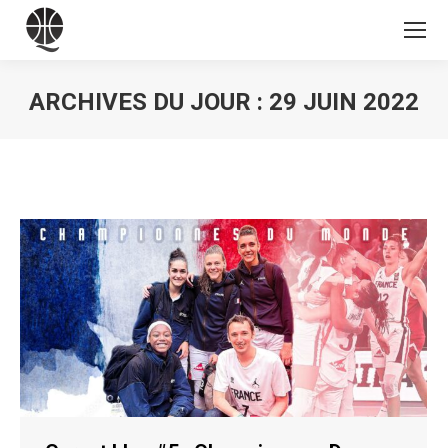
ARCHIVES DU JOUR :
29 JUIN 2022
Vous êtes ici :