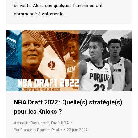
suivante. Alors que quelques franchises ont
commencé à entamer la…
NBA Draft 2022 : Quelle(s) stratégie(s)
pour les Knicks ?
Actualité Basketball
,
Draft NBA
Par
François-Damien Phalip
23 juin 2022