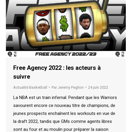
Free Agency 2022 : les acteurs à
suivre
Actualité Basketball
Par
Jeremy Peglion
24 juin 2022
La NBA est un train infernal. Pendant que les Warriors
savourent encore ce nouveau titre de champions, de
jeunes prospects enchaînent les workouts en vue de
la draft 2022, tandis que GMs comme agents libres
sont au four et au moulin pour préparer la saison