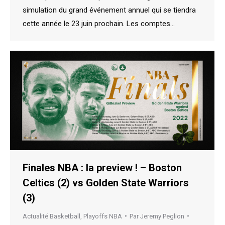
simulation du grand événement annuel qui se tiendra
cette année le 23 juin prochain. Les comptes…
Finales NBA : la preview ! – Boston
Celtics (2) vs Golden State Warriors
(3)
Actualité Basketball
,
Playoffs NBA
Par
Jeremy Peglion