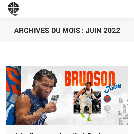
ARCHIVES DU MOIS :
JUIN 2022
Vous êtes ici :