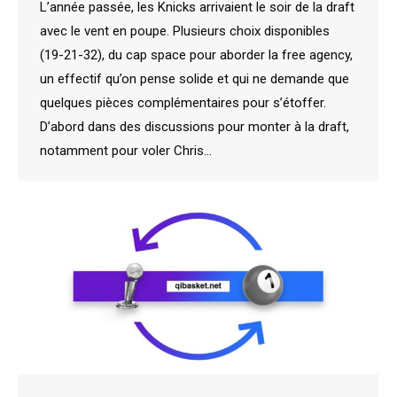
L’année passée, les Knicks arrivaient le soir de la draft
avec le vent en poupe. Plusieurs choix disponibles
(19-21-32), du cap space pour aborder la free agency,
un effectif qu’on pense solide et qui ne demande que
quelques pièces complémentaires pour s’étoffer.
D’abord dans des discussions pour monter à la draft,
notamment pour voler Chris…