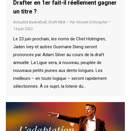
Drafter en 1er fait-il réellement gagner
un titre ?
Actualité Basketball
,
Draft NBA
Par
Vincent Schoepfer
14 juin 2022
Le 23 juin prochain, les noms de Chet Holmgren,
Jaden Ivey et autres Ousmane Dieng seront
prononcés par Adam Silver au cours de la draft
annuelle. La Ligue sera, à nouveau, peuplée de
nouveaux petits jeunes aux dents longues. Les
meilleurs – en toute logique – seront rapidement
sélectionnés. À ce sujet, la loterie du…