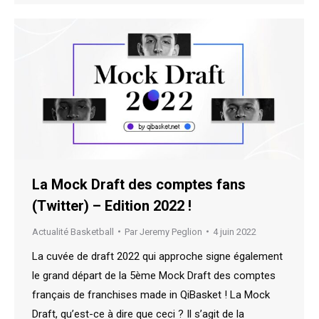
La Mock Draft des comptes fans
(Twitter) – Edition 2022 !
Actualité Basketball
Par
Jeremy Peglion
4 juin 2022
La cuvée de draft 2022 qui approche signe également
le grand départ de la 5ème Mock Draft des comptes
français de franchises made in QiBasket ! La Mock
Draft, qu’est-ce à dire que ceci ? Il s’agit de la