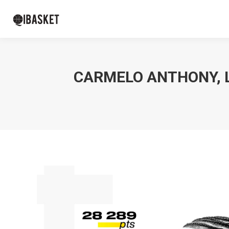
CARMELO ANTHONY, L