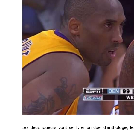
Les deux joueurs vont se livrer un duel d’anthologie,