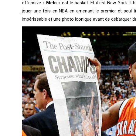
offensive «
Melo
» est le basket. Et il est New-York. Il ho
jouer une fois en NBA en amenant le premier et seul 
impérissable et une photo iconique avant de débarquer d