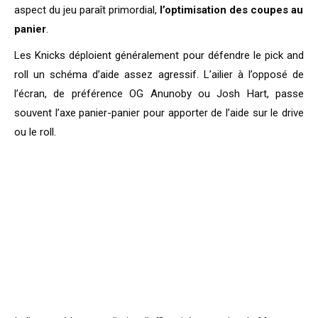
aspect du jeu paraît primordial,
l’optimisation des coupes au
panier
.
Les Knicks déploient généralement pour défendre le pick and
roll un schéma d’aide assez agressif. L’ailier à l’opposé de
l’écran, de préférence OG Anunoby ou Josh Hart, passe
souvent l’axe panier-panier pour apporter de l’aide sur le drive
ou le roll.