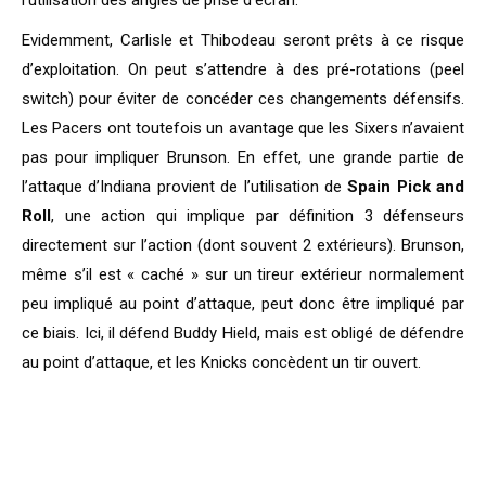
Evidemment, Carlisle et Thibodeau seront prêts à ce risque
d’exploitation. On peut s’attendre à des pré-rotations (peel
switch) pour éviter de concéder ces changements défensifs.
Les Pacers ont toutefois un avantage que les Sixers n’avaient
pas pour impliquer Brunson. En effet, une grande partie de
l’attaque d’Indiana provient de l’utilisation de
Spain Pick and
Roll
, une action qui implique par définition 3 défenseurs
directement sur l’action (dont souvent 2 extérieurs). Brunson,
même s’il est « caché » sur un tireur extérieur normalement
peu impliqué au point d’attaque, peut donc être impliqué par
ce biais. Ici, il défend Buddy Hield, mais est obligé de défendre
au point d’attaque, et les Knicks concèdent un tir ouvert.