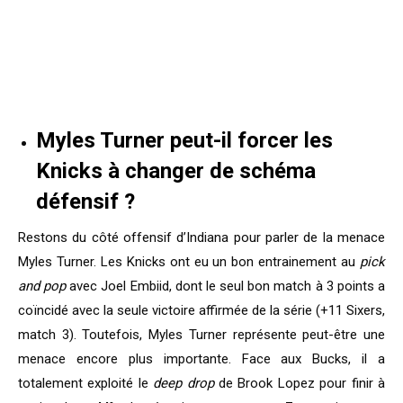
Myles Turner peut-il forcer les
Knicks à changer de schéma
défensif ?
Restons du côté offensif d’Indiana pour parler de la menace
Myles Turner. Les Knicks ont eu un bon entrainement au
pick
and pop
avec Joel Embiid, dont le seul bon match à 3 points a
coïncidé avec la seule victoire affirmée de la série (+11 Sixers,
match 3). Toutefois, Myles Turner représente peut-être une
menace encore plus importante. Face aux Bucks, il a
totalement exploité le
deep drop
de Brook Lopez pour finir à