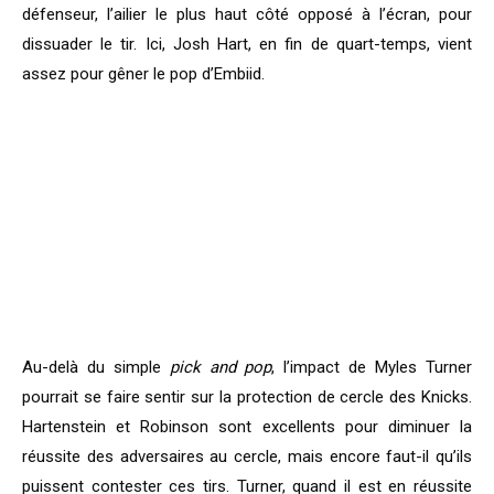
défenseur, l’ailier le plus haut côté opposé à l’écran, pour
dissuader le tir. Ici, Josh Hart, en fin de quart-temps, vient
assez pour gêner le pop d’Embiid.
Au-delà du simple
pick and pop
, l’impact de Myles Turner
pourrait se faire sentir sur la protection de cercle des Knicks.
Hartenstein et Robinson sont excellents pour diminuer la
réussite des adversaires au cercle, mais encore faut-il qu’ils
puissent contester ces tirs. Turner, quand il est en réussite