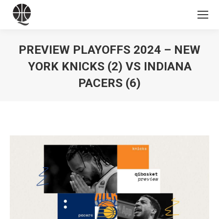
PREVIEW PLAYOFFS 2024 – NEW
YORK KNICKS (2) VS INDIANA
PACERS (6)
Vous êtes ici :