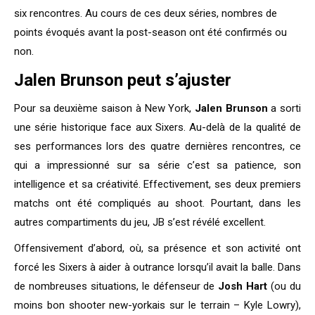
six rencontres. Au cours de ces deux séries, nombres de
points évoqués avant la post-season ont été confirmés ou
non.
Jalen Brunson peut s’ajuster
Pour sa deuxième saison à New York,
Jalen Brunson
a sorti
une série historique face aux Sixers. Au-delà de la qualité de
ses performances lors des quatre dernières rencontres, ce
qui a impressionné sur sa série c’est sa patience, son
intelligence et sa créativité. Effectivement, ses deux premiers
matchs ont été compliqués au shoot. Pourtant, dans les
autres compartiments du jeu, JB s’est révélé excellent.
Offensivement d’abord, où, sa présence et son activité ont
forcé les Sixers à aider à outrance lorsqu’il avait la balle. Dans
de nombreuses situations, le défenseur de
Josh Hart
(ou du
moins bon shooter new-yorkais sur le terrain – Kyle Lowry),