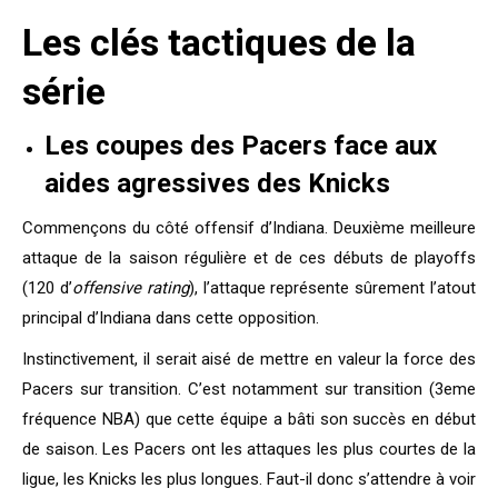
Les clés tactiques de la
série
Les coupes des Pacers face aux
aides agressives des Knicks
Commençons du côté offensif d’Indiana. Deuxième meilleure
attaque de la saison régulière et de ces débuts de playoffs
(120 d’
offensive rating
), l’attaque représente sûrement l’atout
principal d’Indiana dans cette opposition.
Instinctivement, il serait aisé de mettre en valeur la force des
Pacers sur transition. C’est notamment sur transition (3eme
fréquence NBA) que cette équipe a bâti son succès en début
de saison. Les Pacers ont les attaques les plus courtes de la
ligue, les Knicks les plus longues. Faut-il donc s’attendre à voir