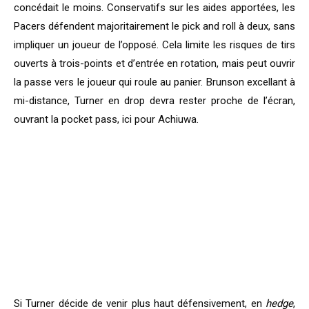
concédait le moins. Conservatifs sur les aides apportées, les
Pacers défendent majoritairement le pick and roll à deux, sans
impliquer un joueur de l’opposé. Cela limite les risques de tirs
ouverts à trois-points et d’entrée en rotation, mais peut ouvrir
la passe vers le joueur qui roule au panier. Brunson excellant à
mi-distance, Turner en drop devra rester proche de l’écran,
ouvrant la pocket pass, ici pour Achiuwa.
Si Turner décide de venir plus haut défensivement, en
hedge
,