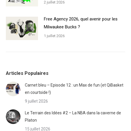
2 juillet 2026
Free Agency 2026, quel avenir pour les
Milwaukee Bucks ?
1 juillet 2026
Articles Populaires
Carnet bleu – Episode 12 : un Max de fun (et QiBasket
en courtside !)
9 juillet 2026
Le Terrain des Idées #2 – La NBA dans la caverne de
Platon
15 juillet 2026