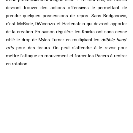
devront trouver des actions offensives le permettant de
prendre quelques possessions de repos. Sans Bodganovic,
c’est McBride, DiVicenzo et Hartenstein qui devront apporter
de la création. En saison régulière, les Knicks ont sans cesse
ciblé le drop de Myles Turner en multipliant les
dribble hand-
offs
pour des tireurs. On peut s’attendre à le revoir pour
mettre l’attaque en mouvement et forcer les Pacers à rentrer
en rotation.