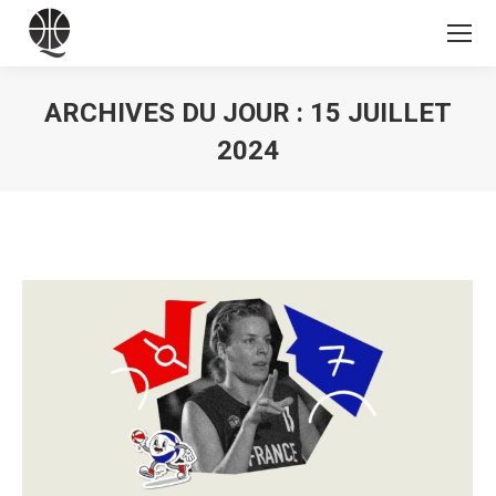
ARCHIVES DU JOUR :
15 JUILLET
2024
Vous êtes ici :