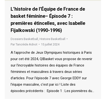
L’histoire de l’Équipe de France de
basket féminine– Épisode 7 :
premières étincelles, avec Isabelle
Fijalkowski (1990-1996)
Dossiers Basketball
,
Histoire Basketball
Par
Tancrède Adnot
15 juillet 2024
A l’approche de Jeux Olympiques historiques à Paris
pour cet été 2024, QIBasket vous propose de revenir
sur l’incroyable histoires des équipes de France
féminines et masculines à travers deux séries
d’articles. Pour l’épisode 7 avec George EDDY sur
l’équipe masculine, c’est par ici ! Liste des
épisodes précédents : Episode 1 : Les pionnières du…