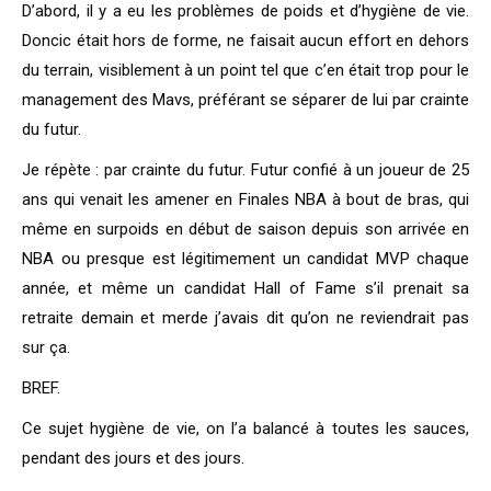
D’abord, il y a eu les problèmes de poids et d’hygiène de vie.
Doncic était hors de forme, ne faisait aucun effort en dehors
du terrain, visiblement à un point tel que c’en était trop pour le
management des Mavs, préférant se séparer de lui par crainte
du futur.
Je répète : par crainte du futur. Futur confié à un joueur de 25
ans qui venait les amener en Finales NBA à bout de bras, qui
même en surpoids en début de saison depuis son arrivée en
NBA ou presque est légitimement un candidat MVP chaque
année, et même un candidat Hall of Fame s’il prenait sa
retraite demain et merde j’avais dit qu’on ne reviendrait pas
sur ça.
BREF.
Ce sujet hygiène de vie, on l’a balancé à toutes les sauces,
pendant des jours et des jours.