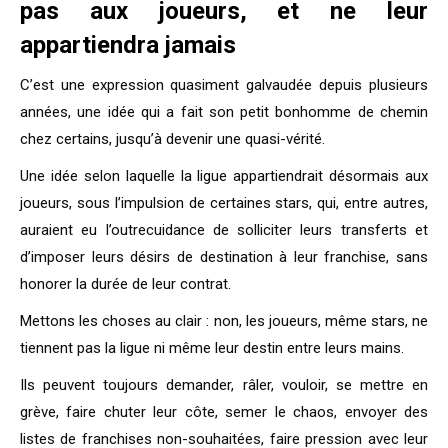
pas aux joueurs, et ne leur
appartiendra jamais
C’est une expression quasiment galvaudée depuis plusieurs
années, une idée qui a fait son petit bonhomme de chemin
chez certains, jusqu’à devenir une quasi-vérité.
Une idée selon laquelle la ligue appartiendrait désormais aux
joueurs, sous l’impulsion de certaines stars, qui, entre autres,
auraient eu l’outrecuidance de solliciter leurs transferts et
d’imposer leurs désirs de destination à leur franchise, sans
honorer la durée de leur contrat.
Mettons les choses au clair : non, les joueurs, même stars, ne
tiennent pas la ligue ni même leur destin entre leurs mains.
Ils peuvent toujours demander, râler, vouloir, se mettre en
grève, faire chuter leur côte, semer le chaos, envoyer des
listes de franchises non-souhaitées, faire pression avec leur