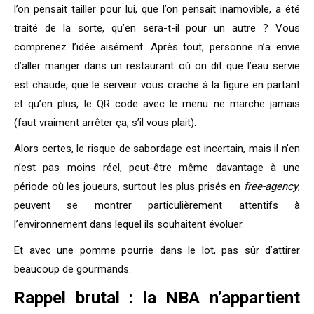
l’on pensait tailler pour lui, que l’on pensait inamovible, a été
traité de la sorte, qu’en sera-t-il pour un autre ? Vous
comprenez l’idée aisément. Après tout, personne n’a envie
d’aller manger dans un restaurant où on dit que l’eau servie
est chaude, que le serveur vous crache à la figure en partant
et qu’en plus, le QR code avec le menu ne marche jamais
(faut vraiment arrêter ça, s’il vous plait).
Alors certes, le risque de sabordage est incertain, mais il n’en
n’est pas moins réel, peut-être même davantage à une
période où les joueurs, surtout les plus prisés en
free-agency
,
peuvent se montrer particulièrement attentifs à
l’environnement dans lequel ils souhaitent évoluer.
Et avec une pomme pourrie dans le lot, pas sûr d’attirer
beaucoup de gourmands.
Rappel brutal : la NBA n’appartient