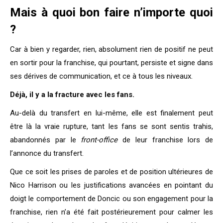
Mais à quoi bon faire n’importe quoi
?
Car à bien y regarder, rien, absolument rien de positif ne peut
en sortir pour la franchise, qui pourtant, persiste et signe dans
ses dérives de communication, et ce à tous les niveaux.
Déjà, il y a la fracture avec les fans.
Au-delà du transfert en lui-même, elle est finalement peut
être là la vraie rupture, tant les fans se sont sentis trahis,
abandonnés par le
front-office
de leur franchise lors de
l’annonce du transfert.
Que ce soit les prises de paroles et de position ultérieures de
Nico Harrison ou les justifications avancées en pointant du
doigt le comportement de Doncic ou son engagement pour la
franchise, rien n’a été fait postérieurement pour calmer les