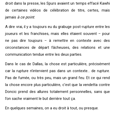
droit dans la presse, les Spurs avaient un temps effacé Kawhi
de certaines vidéos de célébration de titre, certes, mais
jamais
à ce point
.
A dire vrai, il y a toujours eu du grabuge post-rupture entre les
joueurs et les franchises, mais elles étaient souvent – pour
ne pas dire toujours – à remettre en contexte avec des
circonstances de départ fâcheuses, des relations et une
communication tendue entre les deux parties.
Dans le cas de Dallas, la chose est particulière, précisément
car la rupture n’intervient pas dans un contexte… de rupture.
Pas de fumée, ou très peu, mais un grand feu. Et ce qui rend
la chose encore plus particulière, c’est que la vendetta contre
Doncic prend des allures totalement personnelles, sans que
l’on sache vraiment le but derrière tout ça.
En quelques semaines, on a eu droit à tout, ou presque.