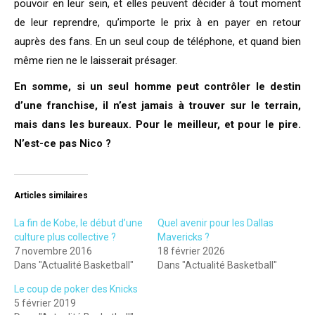
pouvoir en leur sein, et elles peuvent décider à tout moment
de leur reprendre, qu’importe le prix à en payer en retour
auprès des fans. En un seul coup de téléphone, et quand bien
même rien ne le laisserait présager.
En somme, si un seul homme peut contrôler le destin
d’une franchise, il n’est jamais à trouver sur le terrain,
mais dans les bureaux. Pour le meilleur, et pour le pire.
N’est-ce pas Nico ?
Articles similaires
La fin de Kobe, le début d’une
Quel avenir pour les Dallas
culture plus collective ?
Mavericks ?
7 novembre 2016
18 février 2026
Dans "Actualité Basketball"
Dans "Actualité Basketball"
Le coup de poker des Knicks
5 février 2019