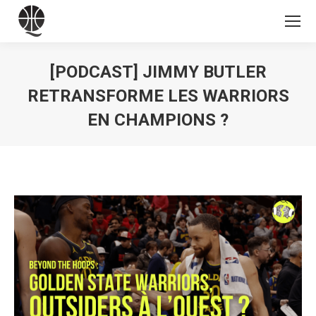
[PODCAST] JIMMY BUTLER
RETRANSFORME LES WARRIORS
EN CHAMPIONS ?
Vous êtes ici :