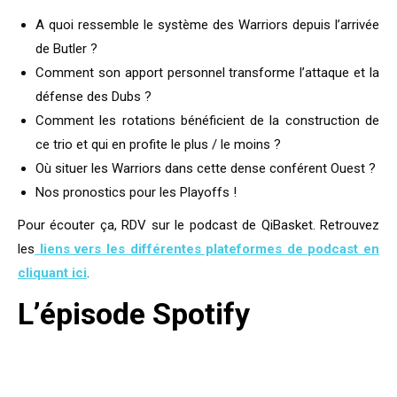
A quoi ressemble le système des Warriors depuis l’arrivée
de Butler ?
Comment son apport personnel transforme l’attaque et la
défense des Dubs ?
Comment les rotations bénéficient de la construction de
ce trio et qui en profite le plus / le moins ?
Où situer les Warriors dans cette dense conférent Ouest ?
Nos pronostics pour les Playoffs !
Pour écouter ça, RDV sur le podcast de QiBasket. Retrouvez
les
liens vers les différentes plateformes de podcast en
cliquant ici
.
L’épisode Spotify