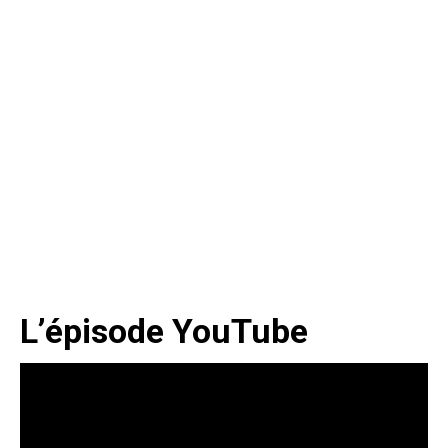
L’épisode YouTube