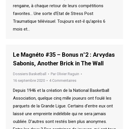
rengaine, à chaque retour de leurs compétitions
favorites… Une sorte d’Etat de Stress Post
Traumatique télévisuel. Toujours est-il qu’après 6
mois et…
Le Magnéto #35 – Bonus n°2 : Arvydas
Sabonis, Another Brick in The Wall
Dossiers Basketball
Par
Olivier Raguin
16 septembre 2020
4 Commentaires
Depuis 1946 et la création de la National Basketball
Association, quelque cinq mille joueurs ont foulé les
parquets de la Grande Ligue. Certains d’entre eux ont
laissé une empreinte indélébile qui ne sera jamais
oubliée. D’autres sont restés bien plus anonymes.