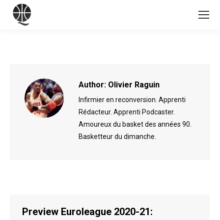
Author:
Olivier Raguin
Infirmier en reconversion. Apprenti
Rédacteur. Apprenti Podcaster.
Amoureux du basket des années 90.
Basketteur du dimanche.
Preview Euroleague 2020-21: