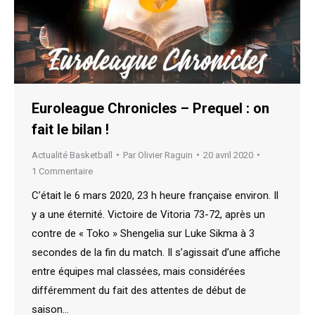
Euroleague Chronicles – Prequel : on
fait le bilan !
Actualité Basketball
Par
Olivier Raguin
20 avril 2020
1 Commentaire
C’était le 6 mars 2020, 23 h heure française environ. Il
y a une éternité. Victoire de Vitoria 73-72, après un
contre de « Toko » Shengelia sur Luke Sikma à 3
secondes de la fin du match. Il s’agissait d’une affiche
entre équipes mal classées, mais considérées
différemment du fait des attentes de début de
saison…