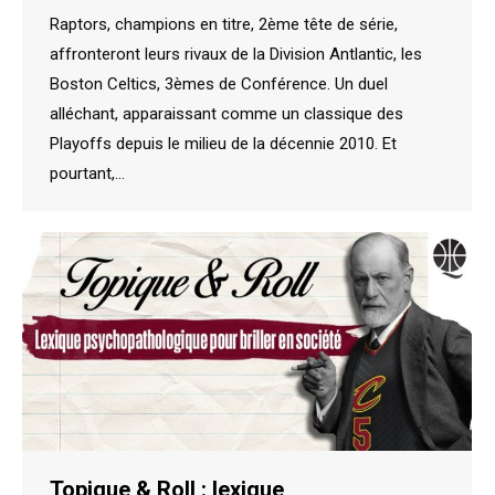
Raptors, champions en titre, 2ème tête de série,
affronteront leurs rivaux de la Division Antlantic, les
Boston Celtics, 3èmes de Conférence. Un duel
alléchant, apparaissant comme un classique des
Playoffs depuis le milieu de la décennie 2010. Et
pourtant,…
Topique & Roll : lexique