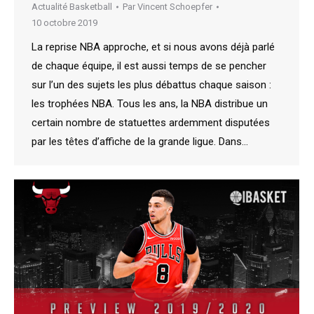
Actualité Basketball
Par
Vincent Schoepfer
10 octobre 2019
La reprise NBA approche, et si nous avons déjà parlé
de chaque équipe, il est aussi temps de se pencher
sur l’un des sujets les plus débattus chaque saison :
les trophées NBA. Tous les ans, la NBA distribue un
certain nombre de statuettes ardemment disputées
par les têtes d’affiche de la grande ligue. Dans…