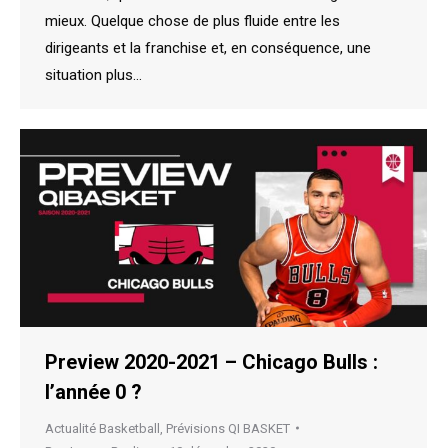
mieux. Quelque chose de plus fluide entre les
dirigeants et la franchise et, en conséquence, une
situation plus…
Preview 2020-2021 – Chicago Bulls :
l’année 0 ?
Actualité Basketball
,
Prévisions QI BASKET