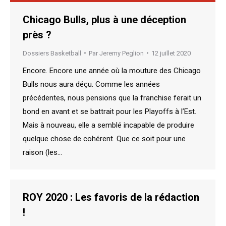
Chicago Bulls, plus à une déception
près ?
Dossiers Basketball
Par
Jeremy Peglion
12 juillet 2020
Encore. Encore une année où la mouture des Chicago
Bulls nous aura déçu. Comme les années
précédentes, nous pensions que la franchise ferait un
bond en avant et se battrait pour les Playoffs à l’Est.
Mais à nouveau, elle a semblé incapable de produire
quelque chose de cohérent. Que ce soit pour une
raison (les…
ROY 2020 : Les favoris de la rédaction
!