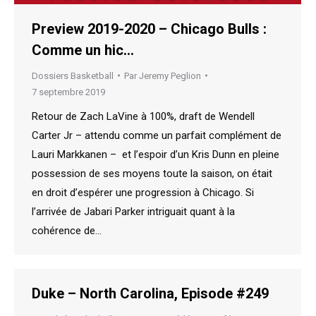
Preview 2019-2020 – Chicago Bulls :
Comme un hic…
Dossiers Basketball
Par
Jeremy Peglion
7 septembre 2019
Retour de Zach LaVine à 100%, draft de Wendell
Carter Jr – attendu comme un parfait complément de
Lauri Markkanen – et l’espoir d’un Kris Dunn en pleine
possession de ses moyens toute la saison, on était
en droit d’espérer une progression à Chicago. Si
l’arrivée de Jabari Parker intriguait quant à la
cohérence de…
Duke – North Carolina, Episode #249