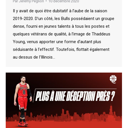
Par
Jeremy Peglion
10 décembre 2020
Il y avait de quoi être dubitatif à l’aube de la saison
2019-2020. D’un côté, les Bulls possédaient un groupe
dense, fourni en jeunes talents à tous les postes et
quelques vétérans de qualité, à l’image de Thaddeus
Young, venus apporter une forme d’autant plus
séduisante à l’effectif. Toutefois, flottait également
au dessus de l’Illinois…