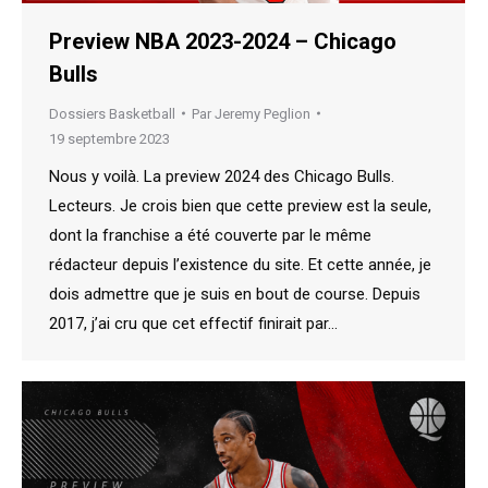
Preview NBA 2023-2024 – Chicago
Bulls
Dossiers Basketball
Par
Jeremy Peglion
19 septembre 2023
Nous y voilà. La preview 2024 des Chicago Bulls.
Lecteurs. Je crois bien que cette preview est la seule,
dont la franchise a été couverte par le même
rédacteur depuis l’existence du site. Et cette année, je
dois admettre que je suis en bout de course. Depuis
2017, j’ai cru que cet effectif finirait par…