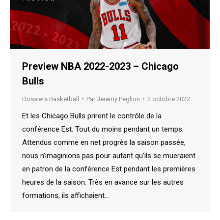
Preview NBA 2022-2023 – Chicago
Bulls
Dossiers Basketball
Par
Jeremy Peglion
2 octobre 2022
Et les Chicago Bulls prirent le contrôle de la
conférence Est. Tout du moins pendant un temps.
Attendus comme en net progrès la saison passée,
nous n’imaginions pas pour autant qu’ils se mueraient
en patron de la conférence Est pendant les premières
heures de la saison. Très en avance sur les autres
formations, ils affichaient…