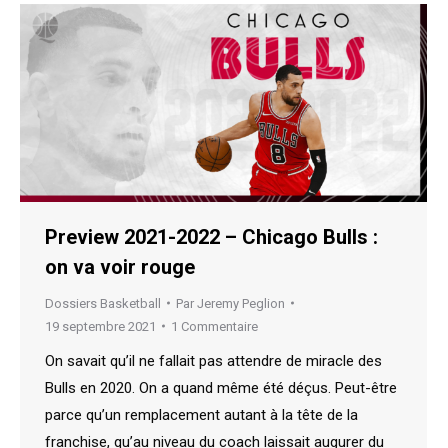
Preview 2021-2022 – Chicago Bulls :
on va voir rouge
Dossiers Basketball
Par
Jeremy Peglion
19 septembre 2021
1 Commentaire
On savait qu’il ne fallait pas attendre de miracle des
Bulls en 2020. On a quand même été déçus. Peut-être
parce qu’un remplacement autant à la tête de la
franchise, qu’au niveau du coach laissait augurer du