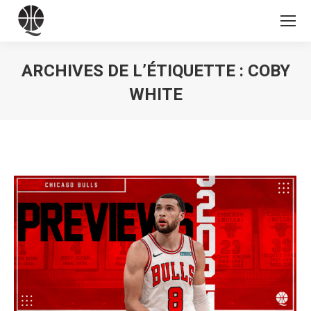
ARCHIVES DE L’ÉTIQUETTE :
COBY
WHITE
Vous êtes ici :