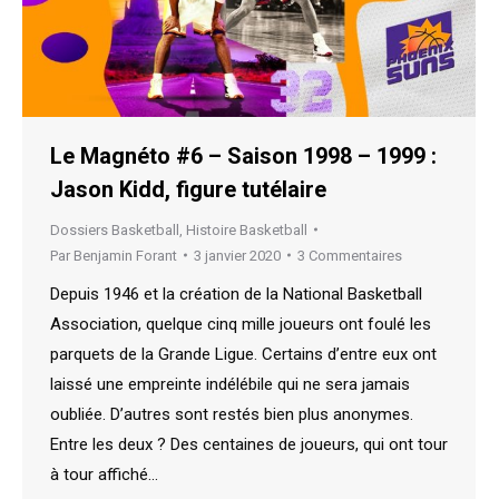
Le Magnéto #6 – Saison 1998 – 1999 :
Jason Kidd, figure tutélaire
Dossiers Basketball
,
Histoire Basketball
Par
Benjamin Forant
3 janvier 2020
3 Commentaires
Depuis 1946 et la création de la National Basketball
Association, quelque cinq mille joueurs ont foulé les
parquets de la Grande Ligue. Certains d’entre eux ont
laissé une empreinte indélébile qui ne sera jamais
oubliée. D’autres sont restés bien plus anonymes.
Entre les deux ? Des centaines de joueurs, qui ont tour
à tour affiché…