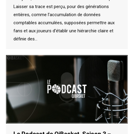
Laisser sa trace est perçu, pour des générations
entières, comme l’accumulation de données
comptables accumulées, supposées permettre aux
fans et aux joueurs d’établir une hiérarchie claire et
définie des…