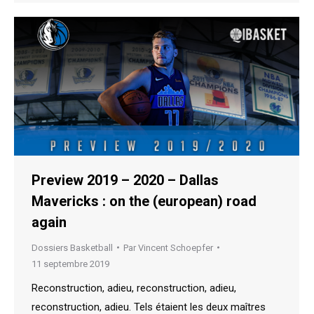
Preview 2019 – 2020 – Dallas
Mavericks : on the (european) road
again
Dossiers Basketball
Par
Vincent Schoepfer
11 septembre 2019
Reconstruction, adieu, reconstruction, adieu,
reconstruction, adieu. Tels étaient les deux maîtres