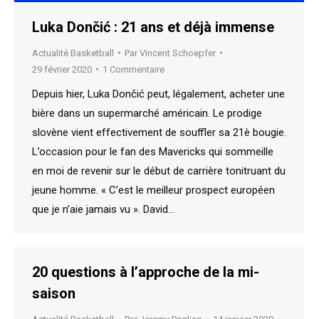
Luka Dončić : 21 ans et déjà immense
Actualité Basketball
Par
Vincent Schoepfer
29 février 2020
1 Commentaire
Depuis hier, Luka Dončić peut, légalement, acheter une
bière dans un supermarché américain. Le prodige
slovène vient effectivement de souffler sa 21è bougie.
L’occasion pour le fan des Mavericks qui sommeille
en moi de revenir sur le début de carrière tonitruant du
jeune homme. « C’est le meilleur prospect européen
que je n’aie jamais vu ». David…
20 questions à l’approche de la mi-
saison