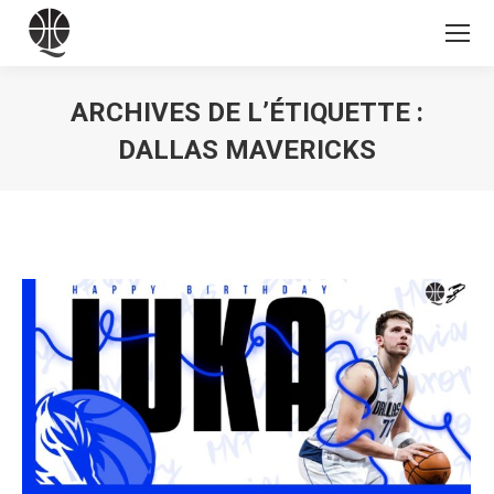
ARCHIVES DE L’ÉTIQUETTE :
DALLAS MAVERICKS
Vous êtes ici :