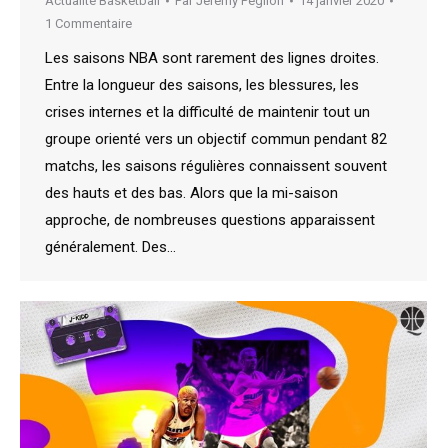
Actualité Basketball
Par
Jeremy Peglion
14 janvier 2020
1 Commentaire
Les saisons NBA sont rarement des lignes droites.
Entre la longueur des saisons, les blessures, les
crises internes et la difficulté de maintenir tout un
groupe orienté vers un objectif commun pendant 82
matchs, les saisons régulières connaissent souvent
des hauts et des bas. Alors que la mi-saison
approche, de nombreuses questions apparaissent
généralement. Des…