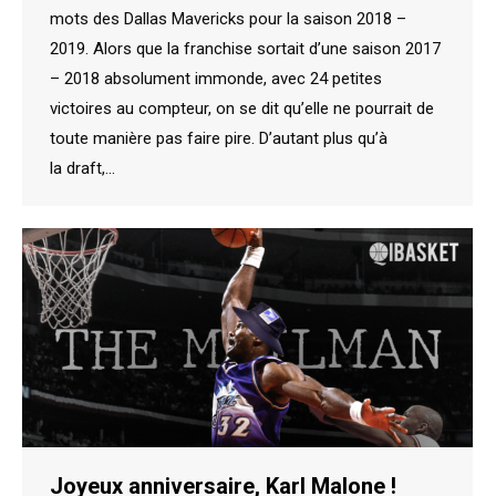
mots des Dallas Mavericks pour la saison 2018 –
2019. Alors que la franchise sortait d’une saison 2017
– 2018 absolument immonde, avec 24 petites
victoires au compteur, on se dit qu’elle ne pourrait de
toute manière pas faire pire. D’autant plus qu’à
la draft,…
Joyeux anniversaire, Karl Malone !