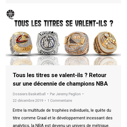
Tous les titres se valent-ils ? Retour
sur une décennie de champions NBA
Dossiers Basketball
Par
Jeremy Peglion
22 décembre 2019
1 Commentaire
Entre la multitude de trophées individuels, le quête du
titre comme Graal et le développement incessant des
analytics, la NBA est devenu un univers de métrique.