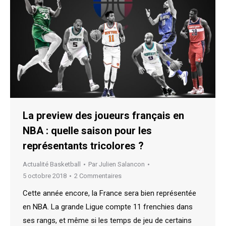
La preview des joueurs français en
NBA : quelle saison pour les
représentants tricolores ?
Actualité Basketball
Par
Julien Salancon
5 octobre 2018
2 Commentaires
Cette année encore, la France sera bien représentée
en NBA. La grande Ligue compte 11 frenchies dans
ses rangs, et même si les temps de jeu de certains