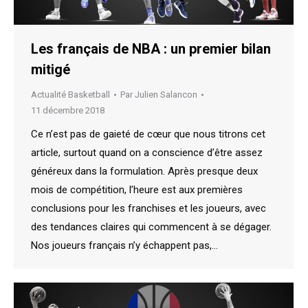
Les français de NBA : un premier bilan
mitigé
Actualité Basketball
Par
Julien Salancon
11 décembre 2018
Ce n’est pas de gaieté de cœur que nous titrons cet
article, surtout quand on a conscience d’être assez
généreux dans la formulation. Après presque deux
mois de compétition, l’heure est aux premières
conclusions pour les franchises et les joueurs, avec
des tendances claires qui commencent à se dégager.
Nos joueurs français n’y échappent pas,…