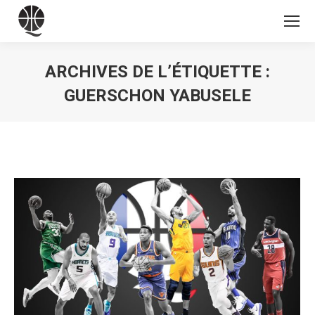
ARCHIVES DE L’ÉTIQUETTE :
GUERSCHON YABUSELE
Vous êtes ici :