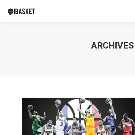
ARCHIVES 