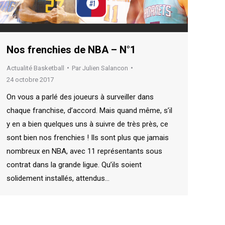
Nos frenchies de NBA – N°1
Actualité Basketball
Par
Julien Salancon
24 octobre 2017
On vous a parlé des joueurs à surveiller dans
chaque franchise, d’accord. Mais quand même, s’il
y en a bien quelques uns à suivre de très près, ce
sont bien nos frenchies ! Ils sont plus que jamais
nombreux en NBA, avec 11 représentants sous
contrat dans la grande ligue. Qu’ils soient
solidement installés, attendus…