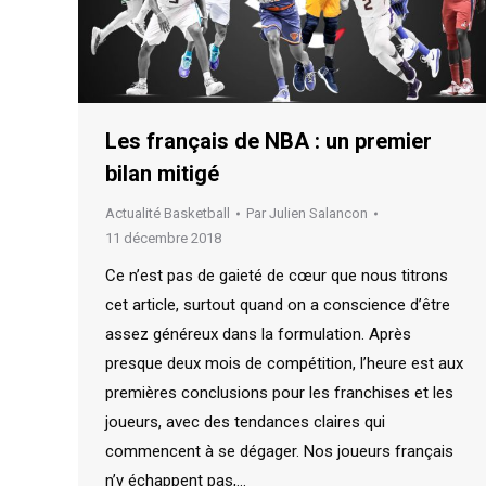
Les français de NBA : un premier
bilan mitigé
Actualité Basketball
Par
Julien Salancon
11 décembre 2018
Ce n’est pas de gaieté de cœur que nous titrons
cet article, surtout quand on a conscience d’être
assez généreux dans la formulation. Après
presque deux mois de compétition, l’heure est aux
premières conclusions pour les franchises et les
joueurs, avec des tendances claires qui
commencent à se dégager. Nos joueurs français
n’y échappent pas,…