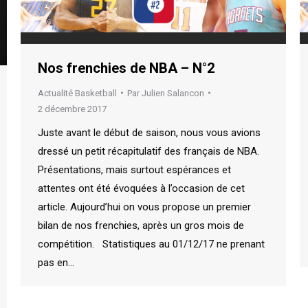
Nos frenchies de NBA – N°2
Actualité Basketball
Par
Julien Salancon
2 décembre 2017
Juste avant le début de saison, nous vous avions
dressé un petit récapitulatif des français de NBA.
Présentations, mais surtout espérances et
attentes ont été évoquées à l’occasion de cet
article. Aujourd’hui on vous propose un premier
bilan de nos frenchies, après un gros mois de
compétition. Statistiques au 01/12/17 ne prenant
pas en…