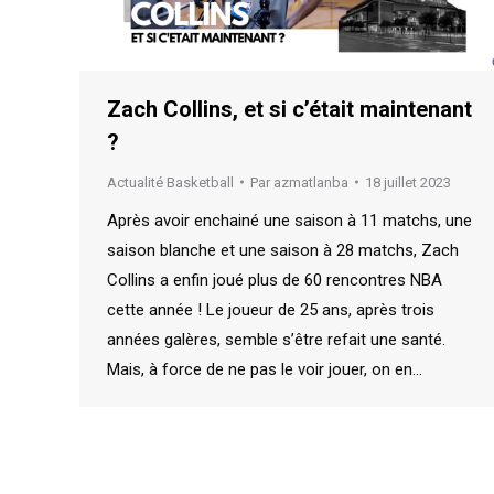
Zach Collins, et si c’était maintenant
?
Actualité Basketball
Par
azmatlanba
18 juillet 2023
Après avoir enchainé une saison à 11 matchs, une
saison blanche et une saison à 28 matchs, Zach
Collins a enfin joué plus de 60 rencontres NBA
cette année ! Le joueur de 25 ans, après trois
années galères, semble s’être refait une santé.
Mais, à force de ne pas le voir jouer, on en…