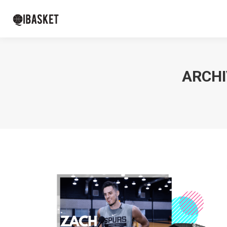
ARCHI