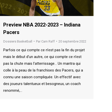
Preview NBA 2022-2023 – Indiana
Pacers
Dossiers Basketball
Par
Cam Raff
20 septembre 2022
Parfois ce qui compte ce n’est pas la fin du projet
mais le début d’un autre, ce qui compte ce n’est
pas la chute mais l’atterrissage… Un mantra qui
colle à la peau de la franchises des Pacers, qui a
connu une saison compliquée. Un effectif avec
des joueurs talentueux et besogneux, un coach
renommé,…