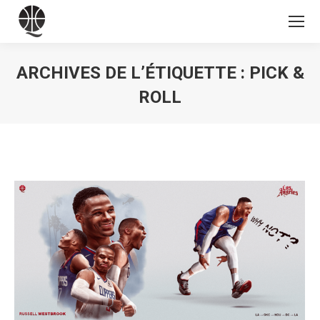
ARCHIVES DE L’ÉTIQUETTE :
PICK &
ROLL
Vous êtes ici :