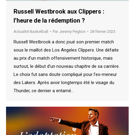
Russell Westbrook aux Clippers :
l’heure de la rédemption ?
Actualité Basketball
Par
Jeremy Peglion
28 février 2023
Russell Westbrook a donc joué son premier match
sous le maillot des Los Angeles Clippers. Une défaite
au prix d’un match offensivement historique, mais
surtout, le début d’un nouveau chapitre de sa carrière.
Le choix fut sans doute compliqué pour l’ex-meneur
des Lakers. Après avoir longtemps été le visage du
Thunder, ce dernier a entamé…