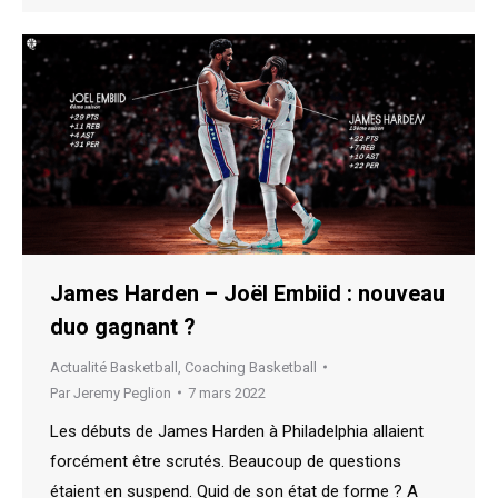
James Harden – Joël Embiid : nouveau
duo gagnant ?
Actualité Basketball
,
Coaching Basketball
Par
Jeremy Peglion
7 mars 2022
Les débuts de James Harden à Philadelphia allaient
forcément être scrutés. Beaucoup de questions
étaient en suspend. Quid de son état de forme ? A