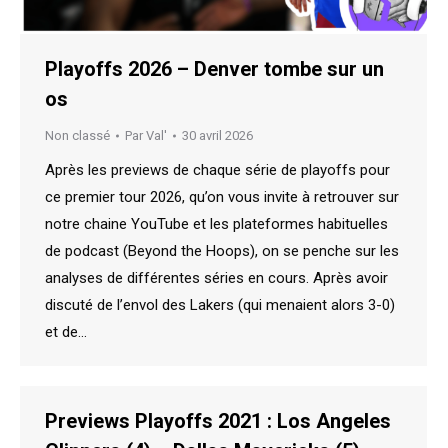
Playoffs 2026 – Denver tombe sur un
os
Non classé
Par
Val'
30 avril 2026
Après les previews de chaque série de playoffs pour
ce premier tour 2026, qu’on vous invite à retrouver sur
notre chaine YouTube et les plateformes habituelles
de podcast (Beyond the Hoops), on se penche sur les
analyses de différentes séries en cours. Après avoir
discuté de l’envol des Lakers (qui menaient alors 3-0)
et de…
Previews Playoffs 2021 : Los Angeles