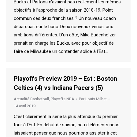
Bucks et Pistons n’avaient pas réellement les mêmes
objectifs à l’approche de la saison 2018-19. Point
commun des deux franchises ? Un nouveau coach
débarquait sur le banc. Deux nouveaux venus, aux
ambitions différentes. D’un côté, Mike Budenholzer
prenait en charge les Bucks, avec pour objectif de
faire de Milwaukee un contender solide à l’Est…
Playoffs Preview 2019 – Est : Boston
Celtics (4) vs Indiana Pacers (5)
Actualité Basketball
,
Playoffs NBA
Par
Louis Milhet
14 avril 2019
C’est clairement la série la plus attendue du premier
tour à l’Est. En début de saison, peu d’éléments nous
laissaient penser que nous pourrions assister à cet