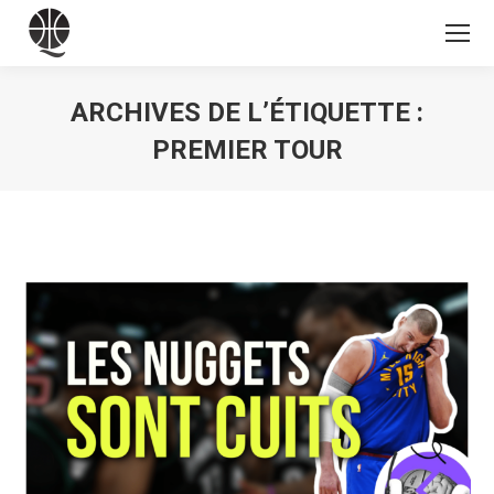
ARCHIVES DE L’ÉTIQUETTE :
PREMIER TOUR
Vous êtes ici :