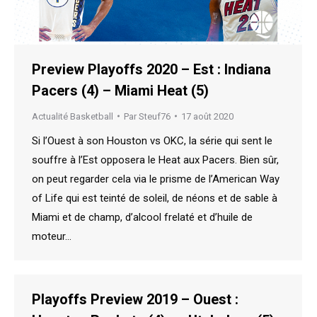
Preview Playoffs 2020 – Est : Indiana
Pacers (4) – Miami Heat (5)
Actualité Basketball
Par
Steuf76
17 août 2020
Si l’Ouest à son Houston vs OKC, la série qui sent le
souffre à l’Est opposera le Heat aux Pacers. Bien sûr,
on peut regarder cela via le prisme de l’American Way
of Life qui est teinté de soleil, de néons et de sable à
Miami et de champ, d’alcool frelaté et d’huile de
moteur…
Playoffs Preview 2019 – Ouest :