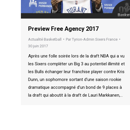
Preview Free Agency 2017
Actualité Basketball
Par
Tyrion-Admin Sixers France
30 juin 2017
Après une folle soirée lors de la draft NBA qui a vu
les Sixers compléter un Big 3 au potentiel illimité et
les Bulls échanger leur franchise player contre Kris
Dunn, un sophomore sortant d’une saison rookie
dramatique accompagné d’un bond de 9 places à
la draft qui aboutit à la draft de Lauri Markkanen,…