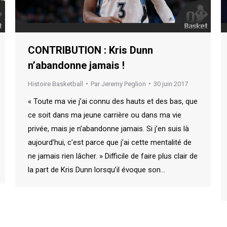
CONTRIBUTION : Kris Dunn
n’abandonne jamais !
Histoire Basketball
Par
Jeremy Peglion
30 juin 2017
« Toute ma vie j’ai connu des hauts et des bas, que
ce soit dans ma jeune carrière ou dans ma vie
privée, mais je n’abandonne jamais. Si j’en suis là
aujourd’hui, c’est parce que j’ai cette mentalité de
ne jamais rien lâcher. » Difficile de faire plus clair de
la part de Kris Dunn lorsqu’il évoque son…