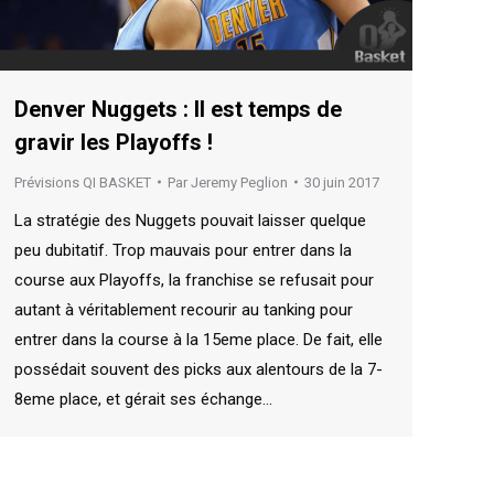
Denver Nuggets : Il est temps de
gravir les Playoffs !
Prévisions QI BASKET
Par
Jeremy Peglion
30 juin 2017
La stratégie des Nuggets pouvait laisser quelque
peu dubitatif. Trop mauvais pour entrer dans la
course aux Playoffs, la franchise se refusait pour
autant à véritablement recourir au tanking pour
entrer dans la course à la 15eme place. De fait, elle
possédait souvent des picks aux alentours de la 7-
8eme place, et gérait ses échange…