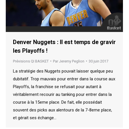
Denver Nuggets : Il est temps de gravir
les Playoffs !
Prévisions QI BASKET
Par
Jeremy Peglion
30 juin 2017
La stratégie des Nuggets pouvait laisser quelque peu
dubitatif. Trop mauvais pour entrer dans la course aux
Playoffs, la franchise se refusait pour autant à
véritablement recourir au tanking pour entrer dans la
course à la 15eme place. De fait, elle possédait
souvent des picks aux alentours de la 7-8eme place,
et gérait ses échange…