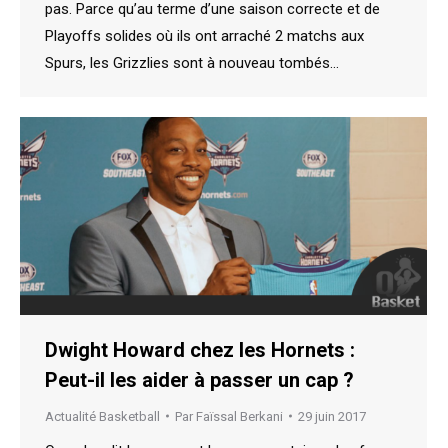
pas. Parce qu’au terme d’une saison correcte et de
Playoffs solides où ils ont arraché 2 matchs aux
Spurs, les Grizzlies sont à nouveau tombés…
Dwight Howard chez les Hornets :
Peut-il les aider à passer un cap ?
Actualité Basketball
Par
Faïssal Berkani
29 juin 2017