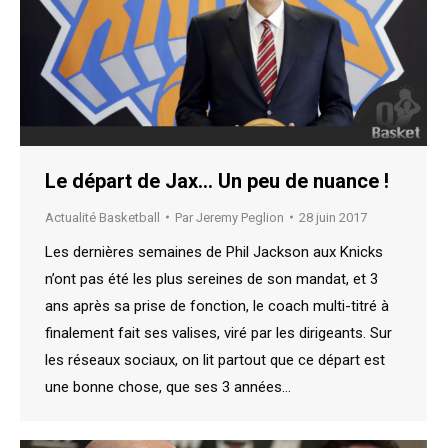
Le départ de Jax… Un peu de nuance !
Actualité Basketball
Par
Jeremy Peglion
28 juin 2017
Les dernières semaines de Phil Jackson aux Knicks
n’ont pas été les plus sereines de son mandat, et 3
ans après sa prise de fonction, le coach multi-titré à
finalement fait ses valises, viré par les dirigeants. Sur
les réseaux sociaux, on lit partout que ce départ est
une bonne chose, que ses 3 années…