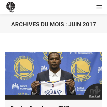
ARCHIVES DU MOIS :
JUIN 2017
Vous êtes ici :