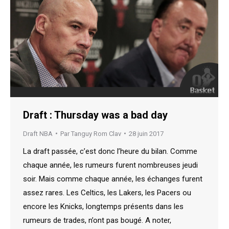
Draft : Thursday was a bad day
Draft NBA
Par
Tanguy Rom Clav
28 juin 2017
La draft passée, c’est donc l’heure du bilan. Comme
chaque année, les rumeurs furent nombreuses jeudi
soir. Mais comme chaque année, les échanges furent
assez rares. Les Celtics, les Lakers, les Pacers ou
encore les Knicks, longtemps présents dans les
rumeurs de trades, n’ont pas bougé. A noter,