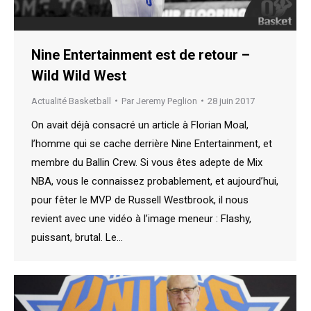
Nine Entertainment est de retour –
Wild Wild West
Actualité Basketball
Par
Jeremy Peglion
28 juin 2017
On avait déjà consacré un article à Florian Moal,
l’homme qui se cache derrière Nine Entertainment, et
membre du Ballin Crew. Si vous êtes adepte de Mix
NBA, vous le connaissez probablement, et aujourd’hui,
pour fêter le MVP de Russell Westbrook, il nous
revient avec une vidéo à l’image meneur : Flashy,
puissant, brutal. Le…