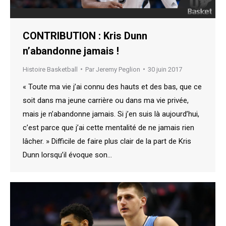
CONTRIBUTION : Kris Dunn
n’abandonne jamais !
Histoire Basketball
Par
Jeremy Peglion
30 juin 2017
« Toute ma vie j’ai connu des hauts et des bas, que ce
soit dans ma jeune carrière ou dans ma vie privée,
mais je n’abandonne jamais. Si j’en suis là aujourd’hui,
c’est parce que j’ai cette mentalité de ne jamais rien
lâcher. » Difficile de faire plus clair de la part de Kris
Dunn lorsqu’il évoque son…