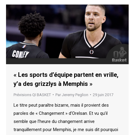
« Les sports d’équipe partent en vrille,
y’a des grizzlys à Memphis »
Prévisions QI BASKET
Par
Jeremy Peglion
29 juin 2017
Le titre peut paraître bizarre, mais il provient des
paroles de « Changement » d’Orelsan. Et vu qu’il
semble que l’heure du changement arrive
tranquillement pour Memphis, je me suis dit pourquoi