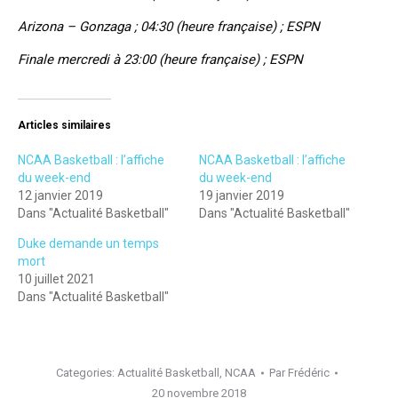
Arizona – Gonzaga ; 04:30 (heure française) ; ESPN
Finale mercredi à 23:00 (heure française) ; ESPN
Articles similaires
NCAA Basketball : l’affiche
NCAA Basketball : l’affiche
du week-end
du week-end
12 janvier 2019
19 janvier 2019
Dans "Actualité Basketball"
Dans "Actualité Basketball"
Duke demande un temps
mort
10 juillet 2021
Dans "Actualité Basketball"
Categories:
Actualité Basketball
,
NCAA
Par
Frédéric
20 novembre 2018