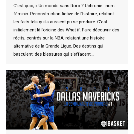
C’est quoi, « Un monde sans Roi » ? Uchronie : nom
féminin. Reconstruction fictive de l’histoire, relatant
les faits tels qu’ils auraient pu se produire. C’est
initialement là l’origine des What if. Faire découvrir des
récits, centrés sur la NBA, relatant une histoire
alternative de la Grande Ligue. Des destins qui
basculent, des blessures qui s’effacent,…