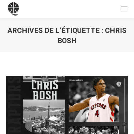
ARCHIVES DE L’ÉTIQUETTE :
CHRIS
BOSH
Vous êtes ici :