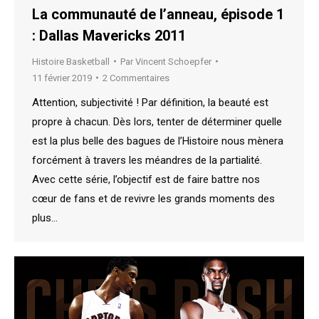
La communauté de l’anneau, épisode 1
: Dallas Mavericks 2011
Histoire Basketball
Par
Vincent Schoepfer
11 février 2019
2 Commentaires
Attention, subjectivité ! Par définition, la beauté est
propre à chacun. Dès lors, tenter de déterminer quelle
est la plus belle des bagues de l’Histoire nous mènera
forcément à travers les méandres de la partialité.
Avec cette série, l’objectif est de faire battre nos
cœur de fans et de revivre les grands moments des
plus…