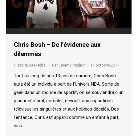
Chris Bosh – De l’évidence aux
dilemmes
Histoire Basketball
Par
Jeremy Peglion
17 octobre 2017
Tout au long de ses 13 ans de carrière, Chris Bosh
aura été un individu à part de l’Univers NBA. Sorte de
geek dans un monde de sportif, on se souviendra d’un
joueur cérébral, complet, dévoué, aux apparitions
télévisuelles singulières et aux hobbies décalés. Dès
l’enfance, Chris est apparu comme un enfant à part,
issu…