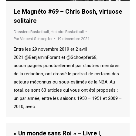
Le Magnéto #69 – Chris Bosh, virtuose
solitaire
Dossiers Basketball
,
Histoire Basketball
Par
Vincent Schoepfer
19 décembre 2021
Entre les 29 novembre 2019 et 2 avril
2021 @BenjaminForant et @Schoepfer68,
accompagnés ponctuellement par d’autres membres
de la rédaction, ont dressé le portrait de certains des
acteurs méconnus ou sous-estimés de la NBA. Au
total, ce sont 63 articles qui vous ont été proposés :
un par année, entre les saisons 1950 – 1951 et 2009 –
2010, avec…
« Un monde sans Roi » – Livre I,